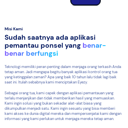
Misi Kami
Sudah saatnya ada aplikasi
pemantau ponsel yang
benar-
benar berfungsi
Teknologi memiliki peran penting dalam menjaga orang terkasih Anda
tetap aman. Jadi mengapa begitu banyak aplikasi kontrol orang tua
yang ketinggalan zaman? Apa yang baik 10 tahun lalu tidak lagi baik
saat ini. Itulah sebabnya kami menciptakan Eyezy.
Sebagai orang tua, kami capek dengan aplikasi pemantauan yang
terlalu menjanjikan dan tidak memberikan hasil yang memuaskan.
Kami ingin solusi yang bukan sekadar alat-alat biasa yang
dikumpulkan menjadi satu. Kami ingin sesuatu yang bisa memberi
kami akses ke dunia digital mereka dan mempersenjatai kami dengan
informasi yang kami perlukan untuk menjaga mereka tetap aman.