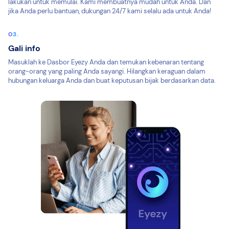
lakukan untuk memulai. Kami membuatnya mudah untuk Anda. Dan
jika Anda perlu bantuan, dukungan 24/7 kami selalu ada untuk Anda!
Gali info
Masuklah ke Dasbor Eyezy Anda dan temukan kebenaran tentang
orang-orang yang paling Anda sayangi. Hilangkan keraguan dalam
hubungan keluarga Anda dan buat keputusan bijak berdasarkan data.