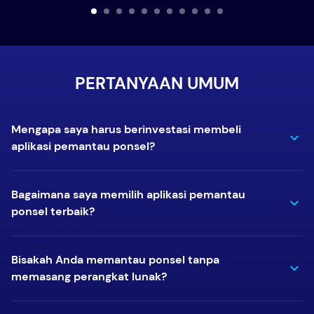
PERTANYAAN UMUM
Mengapa saya harus berinvestasi membeli
aplikasi pemantau ponsel?
Bagaimana saya memilih aplikasi pemantau
ponsel terbaik?
Bisakah Anda memantau ponsel tanpa
memasang perangkat lunak?