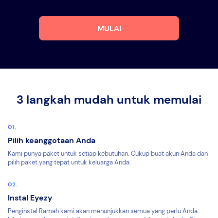
MULAI
3 langkah mudah untuk memulai
Pilih keanggotaan Anda
Kami punya paket untuk setiap kebutuhan. Cukup buat akun Anda dan
pilih paket yang tepat untuk keluarga Anda.
Instal Eyezy
Penginstal Ramah kami akan menunjukkan semua yang perlu Anda