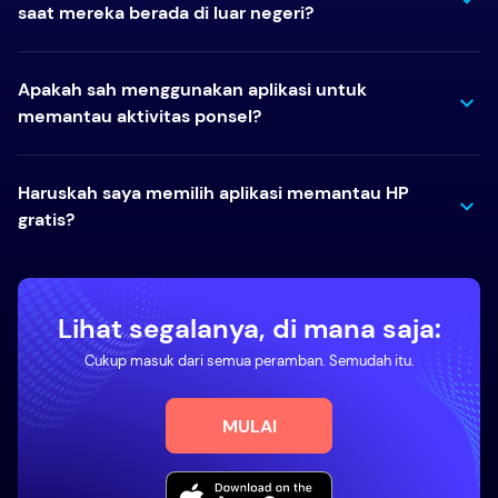
saat mereka berada di luar negeri?
Apakah sah menggunakan aplikasi untuk
memantau aktivitas ponsel?
Haruskah saya memilih aplikasi memantau HP
gratis?
Lihat segalanya, di mana saja:
Cukup masuk dari semua peramban. Semudah itu.
MULAI