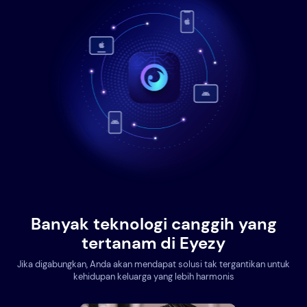
Banyak teknologi canggih yang
tertanam di Eyezy
Jika digabungkan, Anda akan mendapat solusi tak tergantikan untuk
kehidupan keluarga yang lebih harmonis