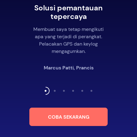
Solusi pemantauan
tepercaya
Membuat saya tetap mengikuti
apa yang terjadi di perangkat.
Pelacakan GPS dan keylog
mengagumkan.
Marcus Patti, Prancis
COBA SEKARANG