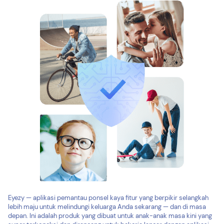
Eyezy — aplikasi pemantau ponsel kaya fitur yang berpikir selangkah
lebih maju untuk melindungi keluarga Anda sekarang — dan di masa
depan. Ini adalah produk yang dibuat untuk anak-anak masa kini yang