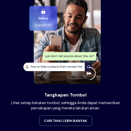
Tangkapan Tombol
Lihat setiap ketukan tombol, sehingga Anda dapat memastikan
percakapan yang mereka lakukan aman.
CARI TAHU LEBIH BANYAK