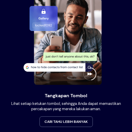
Tangkapan Tombol
Lihat setiap ketukan tombol, sehingga Anda dapat memastikan
percakapan yang mereka lakukan aman.
CARI TAHU LEBIH BANYAK