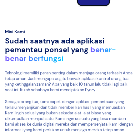
Misi Kami
Sudah saatnya ada aplikasi
pemantau ponsel yang
benar-
benar berfungsi
Teknologi memiliki peran penting dalam menjaga orang terkasih Anda
tetap aman. Jadi mengapa begitu banyak aplikasi kontrol orang tua
yang ketinggalan zaman? Apa yang baik 10 tahun lalu tidak lagi baik
saat ini. Itulah sebabnya kami menciptakan Eyezy.
Sebagai orang tua, kami capek dengan aplikasi pemantauan yang
terlalu menjanjikan dan tidak memberikan hasil yang memuaskan.
Kami ingin solusi yang bukan sekadar alat-alat biasa yang
dikumpulkan menjadi satu. Kami ingin sesuatu yang bisa memberi
kami akses ke dunia digital mereka dan mempersenjatai kami dengan
informasi yang kami perlukan untuk menjaga mereka tetap aman.