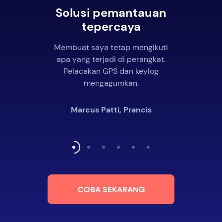
Solusi pemantauan
tepercaya
Membuat saya tetap mengikuti
apa yang terjadi di perangkat.
Pelacakan GPS dan keylog
mengagumkan.
Marcus Patti, Prancis
COBA SEKARANG