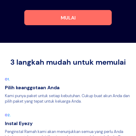
MULAI
3 langkah mudah untuk memulai
Pilih keanggotaan Anda
Kami punya paket untuk setiap kebutuhan. Cukup buat akun Anda dan
pilih paket yang tepat untuk keluarga Anda.
Instal Eyezy
Penginstal Ramah kami akan menunjukkan semua yang perlu Anda