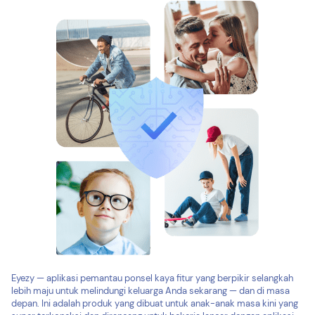
Eyezy — aplikasi pemantau ponsel kaya fitur yang berpikir selangkah
lebih maju untuk melindungi keluarga Anda sekarang — dan di masa
depan. Ini adalah produk yang dibuat untuk anak-anak masa kini yang