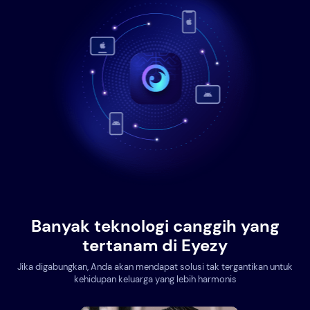
Banyak teknologi canggih yang
tertanam di Eyezy
Jika digabungkan, Anda akan mendapat solusi tak tergantikan untuk
kehidupan keluarga yang lebih harmonis