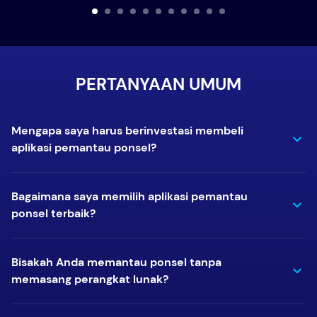
PERTANYAAN UMUM
Mengapa saya harus berinvestasi membeli
aplikasi pemantau ponsel?
Bagaimana saya memilih aplikasi pemantau
ponsel terbaik?
Bisakah Anda memantau ponsel tanpa
memasang perangkat lunak?