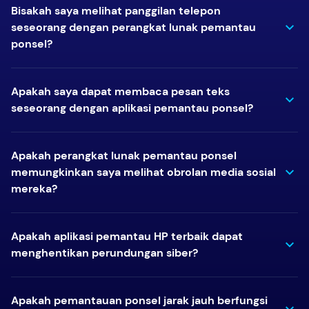
Bisakah saya melihat panggilan telepon
seseorang dengan perangkat lunak pemantau
ponsel?
Apakah saya dapat membaca pesan teks
seseorang dengan aplikasi pemantau ponsel?
Apakah perangkat lunak pemantau ponsel
memungkinkan saya melihat obrolan media sosial
mereka?
Apakah aplikasi pemantau HP terbaik dapat
menghentikan perundungan siber?
Apakah pemantauan ponsel jarak jauh berfungsi