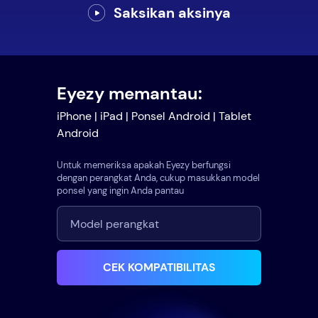
Saksikan aksinya
Eyezy memantau:
iPhone | iPad | Ponsel Android | Tablet
Android
Untuk memeriksa apakah Eyezy berfungsi
dengan perangkat Anda, cukup masukkan model
ponsel yang ingin Anda pantau
CEK KOMPATIBILITAS