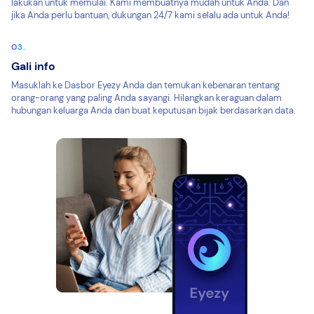
lakukan untuk memulai. Kami membuatnya mudah untuk Anda. Dan
jika Anda perlu bantuan, dukungan 24/7 kami selalu ada untuk Anda!
Gali info
Masuklah ke Dasbor Eyezy Anda dan temukan kebenaran tentang
orang-orang yang paling Anda sayangi. Hilangkan keraguan dalam
hubungan keluarga Anda dan buat keputusan bijak berdasarkan data.