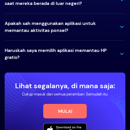
saat mereka berada di luar negeri?
Apakah sah menggunakan aplikasi untuk
memantau aktivitas ponsel?
Haruskah saya memilih aplikasi memantau HP
gratis?
Lihat segalanya, di mana saja:
Cukup masuk dari semua peramban. Semudah itu.
MULAI