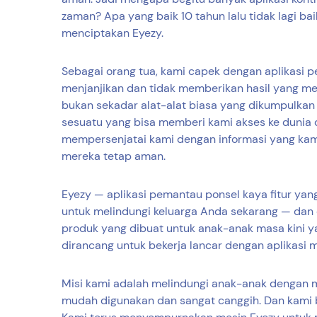
zaman? Apa yang baik 10 tahun lalu tidak lagi bai
menciptakan Eyezy.
Sebagai orang tua, kami capek dengan aplikasi 
menjanjikan dan tidak memberikan hasil yang me
bukan sekadar alat-alat biasa yang dikumpulkan 
sesuatu yang bisa memberi kami akses ke dunia 
mempersenjatai kami dengan informasi yang kam
mereka tetap aman.
Eyezy — aplikasi pemantau ponsel kaya fitur yang
untuk melindungi keluarga Anda sekarang — dan 
produk yang dibuat untuk anak-anak masa kini y
dirancang untuk bekerja lancar dengan aplikasi 
Misi kami adalah melindungi anak-anak dengan m
mudah digunakan dan sangat canggih. Dan kami be