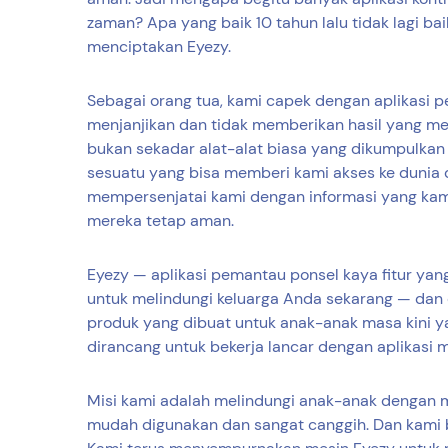
zaman? Apa yang baik 10 tahun lalu tidak lagi bai
menciptakan Eyezy.
Sebagai orang tua, kami capek dengan aplikasi 
menjanjikan dan tidak memberikan hasil yang me
bukan sekadar alat-alat biasa yang dikumpulkan 
sesuatu yang bisa memberi kami akses ke dunia 
mempersenjatai kami dengan informasi yang kam
mereka tetap aman.
Eyezy — aplikasi pemantau ponsel kaya fitur yang
untuk melindungi keluarga Anda sekarang — dan 
produk yang dibuat untuk anak-anak masa kini y
dirancang untuk bekerja lancar dengan aplikasi 
Misi kami adalah melindungi anak-anak dengan m
mudah digunakan dan sangat canggih. Dan kami be