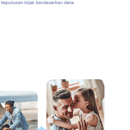
 keputusan bijak berdasarkan data.