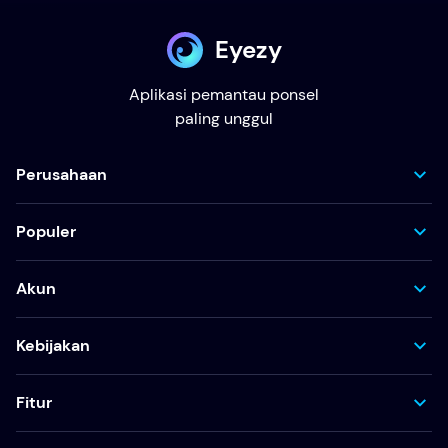
Eyezy
Aplikasi pemantau ponsel
paling unggul
Perusahaan
Populer
Akun
Kebijakan
Fitur