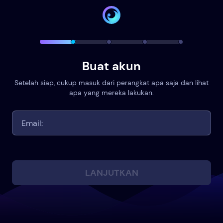
Buat akun
Setelah siap, cukup masuk dari perangkat apa saja dan lihat
apa yang mereka lakukan.
LANJUTKAN