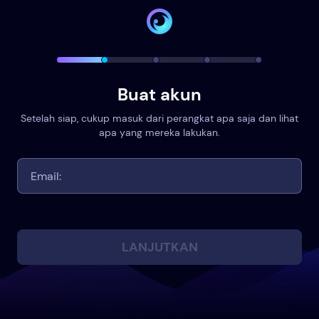
Buat akun
Setelah siap, cukup masuk dari perangkat apa saja dan lihat
apa yang mereka lakukan.
LANJUTKAN