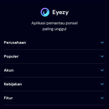
Eyezy
Aplikasi pemantau ponsel
paling unggul
Perusahaan
Populer
Akun
Kebijakan
Fitur