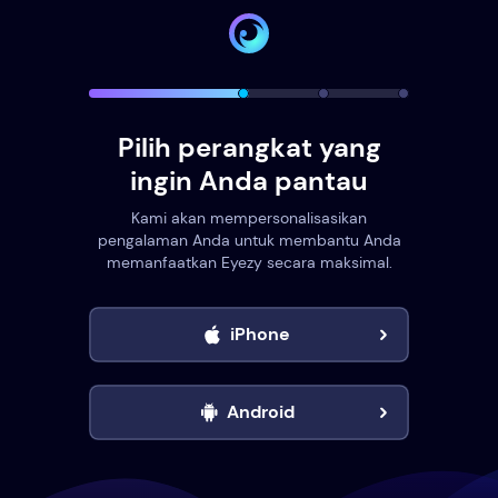
Pilih perangkat yang
ingin Anda pantau
Kami akan mempersonalisasikan
pengalaman Anda untuk membantu Anda
memanfaatkan Eyezy secara maksimal.
iPhone
Android