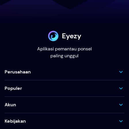
Eyezy
Aplikasi pemantau ponsel
paling unggul
Perusahaan
Populer
Akun
Kebijakan