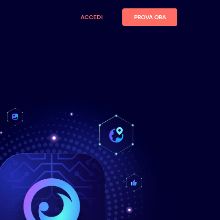
ACCEDI
PROVA ORA