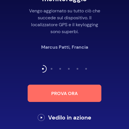
Vengo aggiornato su tutto ciò che
succede sul dispositivo. Il
localizzatore GPS e il keylogging
sono superbi.
Marcus Patti, Francia
PROVA ORA
Vedilo in azione