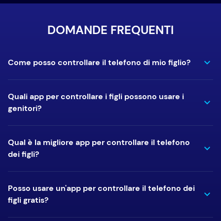
DOMANDE FREQUENTI
Come posso controllare il telefono di mio figlio?
Quali app per controllare i figli possono usare i
genitori?
Qual è la migliore app per controllare il telefono
dei figli?
Posso usare un'app per controllare il telefono dei
figli gratis?