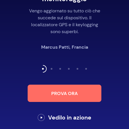
Vengo aggiornato su tutto ciò che
succede sul dispositivo. Il
localizzatore GPS e il keylogging
sono superbi.
Marcus Patti, Francia
PROVA ORA
Vedilo in azione