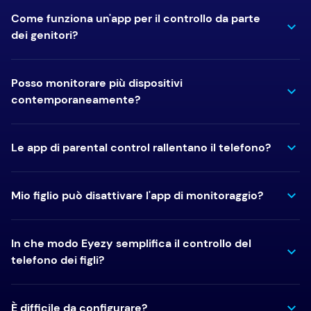
Come funziona un'app per il controllo da parte
dei genitori?
Posso monitorare più dispositivi
contemporaneamente?
Le app di parental control rallentano il telefono?
Mio figlio può disattivare l'app di monitoraggio?
In che modo Eyezy semplifica il controllo del
telefono dei figli?
È difficile da configurare?