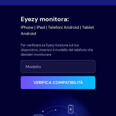
Eyezy monitora:
iPhone | iPad | Telefoni Android | Tablet
Android
Per verificare se Eyezy funziona sul tuo
dispositivo, inserisci il modello del telefono che
desideri monitorare
VERIFICA COMPATIBILITÀ