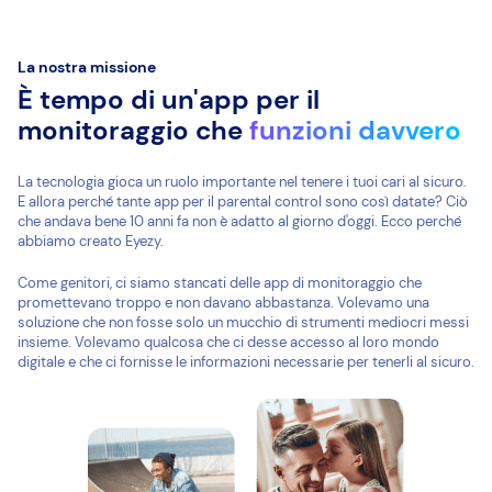
La nostra missione
È tempo di un'app per il
monitoraggio che
funzioni davvero
La tecnologia gioca un ruolo importante nel tenere i tuoi cari al sicuro.
E allora perché tante app per il parental control sono così datate? Ciò
che andava bene 10 anni fa non è adatto al giorno d'oggi. Ecco perché
abbiamo creato Eyezy.
Come genitori, ci siamo stancati delle app di monitoraggio che
promettevano troppo e non davano abbastanza. Volevamo una
soluzione che non fosse solo un mucchio di strumenti mediocri messi
insieme. Volevamo qualcosa che ci desse accesso al loro mondo
digitale e che ci fornisse le informazioni necessarie per tenerli al sicuro.