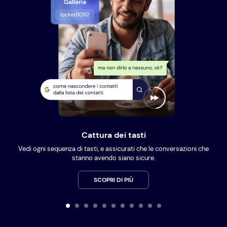
Cattura dei tasti
Vedi ogni sequenza di tasti, e assicurati che le conversazioni che
stanno avendo siano sicure.
SCOPRI DI PIÙ