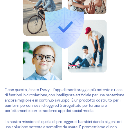
E con questo, è nato Eyezy - l'app di monitoraggio più potente e ricca
di funzioni in circolazione, con intelligenza artificiale per una protezione
ancora migliore e in continuo sviluppo. È un prodotto costruito per i
bambini iperconnessi di oggi ed è progettato per funzionare
perfettamente con le moderne app dei social media.
La nostra missione è quella di proteggere i bambini dando ai genitori
una soluzione potente e semplice da usare. E promettiamo di non