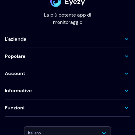
Eyezy
La più potente app di
monitoraggio
L'azienda
Popolare
Account
Informative
Funzioni
Italiano