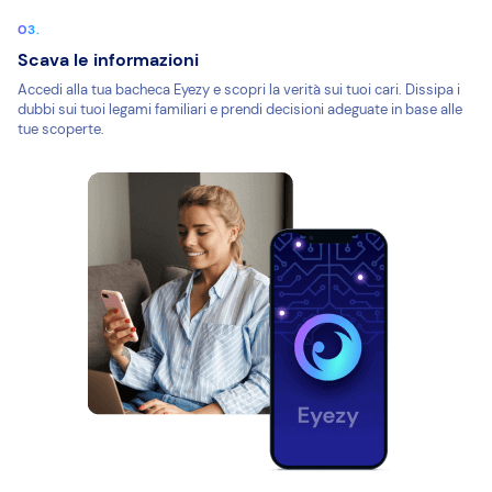
Scava le informazioni
Accedi alla tua bacheca Eyezy e scopri la verità sui tuoi cari. Dissipa i
dubbi sui tuoi legami familiari e prendi decisioni adeguate in base alle
tue scoperte.