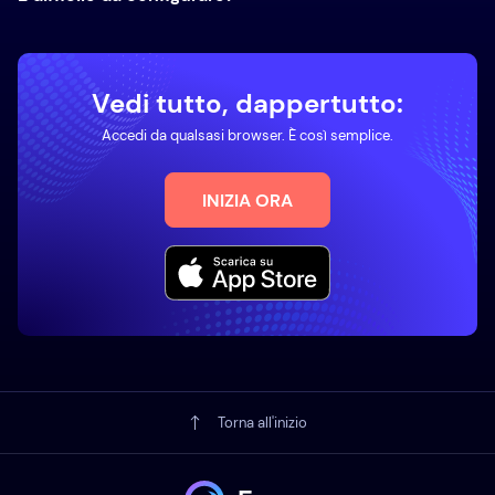
Vedi tutto, dappertutto:
Accedi da qualsasi browser. È così semplice.
INIZIA ORA
Torna all'inizio