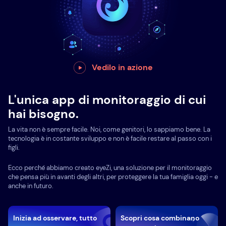
Vedilo in azione
L'unica app di monitoraggio di cui
hai bisogno.
La vita non è sempre facile. Noi, come genitori, lo sappiamo bene. La
tecnologia è in costante sviluppo e non è facile restare al passo con i
figli.
Ecco perché abbiamo creato eyeZi, una soluzione per il monitoraggio
che pensa più in avanti degli altri, per proteggere la tua famiglia oggi - e
anche in futuro.
Inizia ad osservare, tutto
Scopri cosa combinano