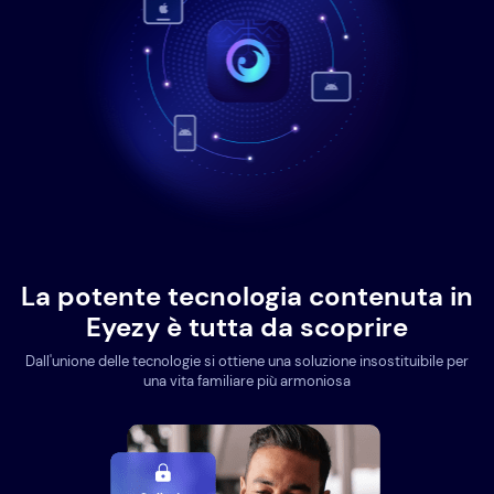
La potente tecnologia contenuta in
Eyezy è tutta da scoprire
Dall'unione delle tecnologie si ottiene una soluzione insostituibile per
una vita familiare più armoniosa