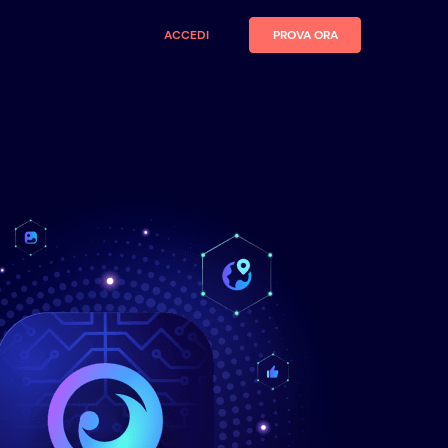
ACCEDI
PROVA ORA