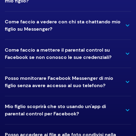
mio figlio?
Come faccio a vedere con chi sta chattando mio
figlio su Messenger?
Come faccio a mettere il parental control su
Facebook se non conosco le sue credenziali?
Posso monitorare Facebook Messenger di mio
figlio senza avere accesso al suo telefono?
Mio figlio scoprirà che sto usando un'app di
parental control per Facebook?
Posso accedere ai file e alle foto condivisi nella