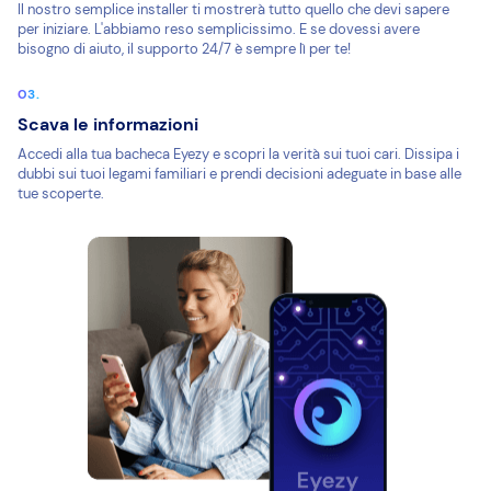
Il nostro semplice installer ti mostrerà tutto quello che devi sapere
per iniziare. L'abbiamo reso semplicissimo. E se dovessi avere
bisogno di aiuto, il supporto 24/7 è sempre lì per te!
Scava le informazioni
Accedi alla tua bacheca Eyezy e scopri la verità sui tuoi cari. Dissipa i
dubbi sui tuoi legami familiari e prendi decisioni adeguate in base alle
tue scoperte.