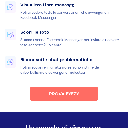
Visualizza i loro messaggi
Potrai vedere tutte le conversazioni che avvengono in
Facebook Messenger.
Scorri le foto
Stanno usando Facebook Messenger per inviare e ricevere
foto sospette? Lo saprai.
Riconosci le chat problematiche
Potrai scoprire in un attimo se sono vittime del
cyberbullismo e se vengono molestati.
PROVA EYEZY
Un mondo di sicurezza.