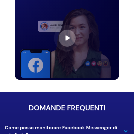
DOMANDE FREQUENTI
Come posso monitorare Facebook Messenger di