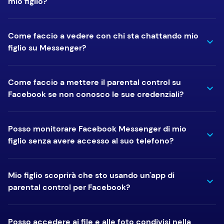
mio figlio?
Come faccio a vedere con chi sta chattando mio
figlio su Messenger?
Come faccio a mettere il parental control su
Facebook se non conosco le sue credenziali?
Posso monitorare Facebook Messenger di mio
figlio senza avere accesso al suo telefono?
Mio figlio scoprirà che sto usando un'app di
parental control per Facebook?
Posso accedere ai file e alle foto condivisi nella