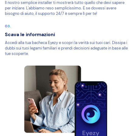
Il nostro semplice installer ti mostrerà tutto quello che devi sapere
per iniziare. L'abbiamo reso semplicissimo. E se dovessi avere
bisogno di aiuto, il supporto 24/7 è sempre lì per te!
Scava le informazioni
Accedi alla tua bacheca Eyezy e scopri la verità sui tuoi cari. Dissipa i
dubbi sui tuoi legami familiari e prendi decisioni adeguate in base alle
tue scoperte.