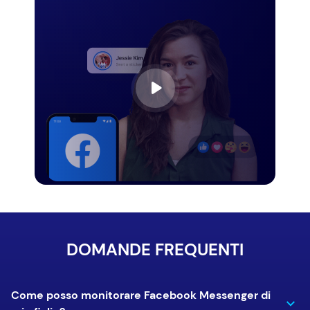
DOMANDE FREQUENTI
Come posso monitorare Facebook Messenger di