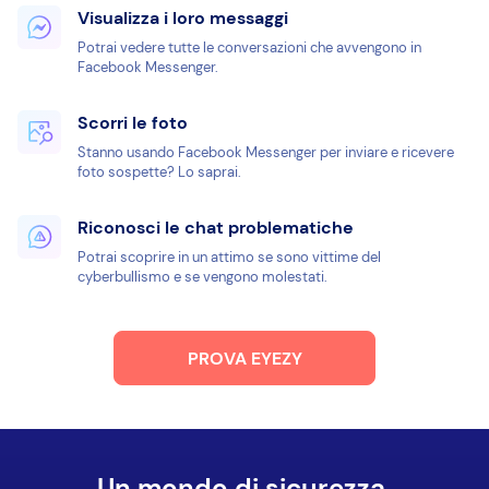
Visualizza i loro messaggi
Potrai vedere tutte le conversazioni che avvengono in
Facebook Messenger.
Scorri le foto
Stanno usando Facebook Messenger per inviare e ricevere
foto sospette? Lo saprai.
Riconosci le chat problematiche
Potrai scoprire in un attimo se sono vittime del
cyberbullismo e se vengono molestati.
PROVA EYEZY
Un mondo di sicurezza.