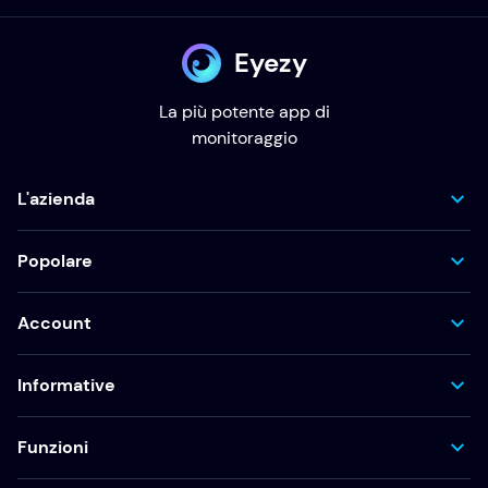
Eyezy
La più potente app di
monitoraggio
L'azienda
Popolare
Account
Informative
Funzioni