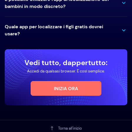
bambini in modo discreto?
Quale app per localizzare i figli gratis dovrei
usare?
Vedi tutto, dappertutto:
Accedi da qualsasi browser. È così semplice.
INIZIA ORA
Torna all'inizio