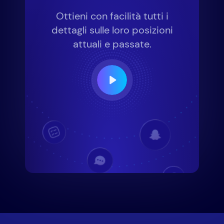
Ottieni con facilità tutti i
dettagli sulle loro posizioni
attuali e passate.