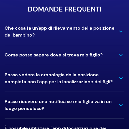
DOMANDE FREQUENTI
Che cosa fa un'app di rilevamento della posizione
del bambino?
Come posso sapere dove si trova mio figlio?
Posso vedere la cronologia della posizione
completa con l'app per la localizzazione dei figli?
Posso ricevere una notifica se mio figlio va in un
luogo pericoloso?
È possibile utilizzare l'app di localizzazione dei