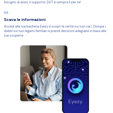
bisogno di aiuto, il supporto 24/7 è sempre lì per te!
Scava le informazioni
Accedi alla tua bacheca Eyezy e scopri la verità sui tuoi cari. Dissipa i
dubbi sui tuoi legami familiari e prendi decisioni adeguate in base alle
tue scoperte.