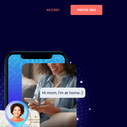
ACCEDI
PROVA ORA