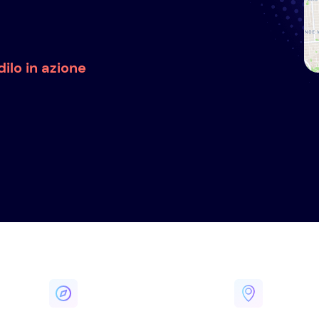
ilo in azione