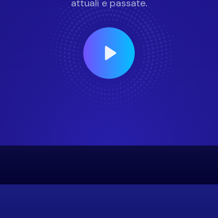
attuali e passate.