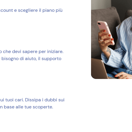
count e scegliere il piano più
o che devi sapere per iniziare.
bisogno di aiuto, il supporto
i tuoi cari. Dissipa i dubbi sui
in base alle tue scoperte.