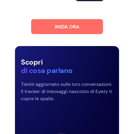
INIZIA ORA
Scopri
di cosa parlano
Tieniti aggiornato sulle loro conversazioni.
Il tracker di messaggi nascosto di Eyezy ti
copre le spalle.