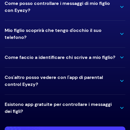
Come posso controllare i messaggi di mio figlio
con Eyezy?
Mio figlio scoprirà che tengo d'occhio il suo
telefono?
Come faccio a identificare chi scrive a mio figlio?
Cos'altro posso vedere con l'app di parental
control Eyezy?
Esistono app gratuite per controllare i messaggi
dei figli?