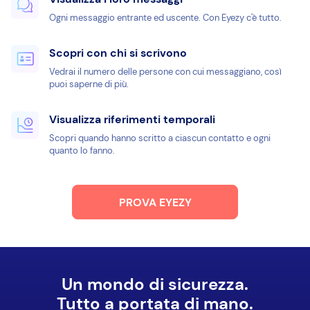
Ogni messaggio entrante ed uscente. Con Eyezy c'è tutto.
Scopri con chi si scrivono
Vedrai il numero delle persone con cui messaggiano, così
puoi saperne di più.
Visualizza riferimenti temporali
Scopri quando hanno scritto a ciascun contatto e ogni
quanto lo fanno.
PROVA EYEZY
Un mondo di sicurezza.
Tutto a portata di mano.