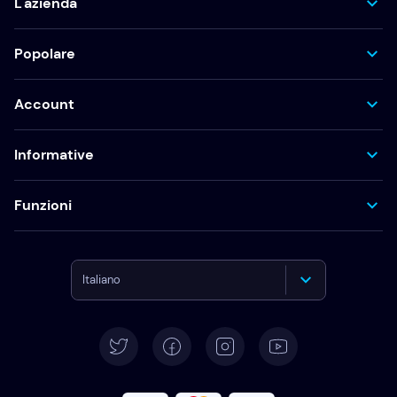
L'azienda
Popolare
Account
Informative
Funzioni
Italiano
English
Deutsch