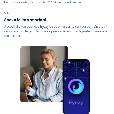
bisogno di aiuto, il supporto 24/7 è sempre lì per te!
Scava le informazioni
Accedi alla tua bacheca Eyezy e scopri la verità sui tuoi cari. Dissipa i
dubbi sui tuoi legami familiari e prendi decisioni adeguate in base alle
tue scoperte.