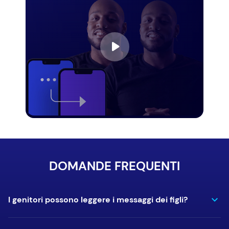
DOMANDE FREQUENTI
I genitori possono leggere i messaggi dei figli?