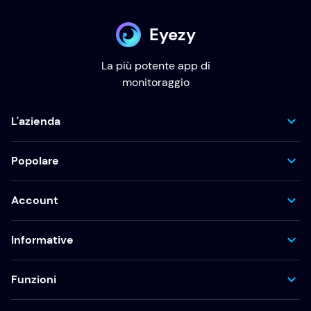
Eyezy
La più potente app di
monitoraggio
L'azienda
Popolare
Account
Informative
Funzioni