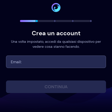
Crea un account
Una volta impostato, accedi da qualsiasi dispositivo per
vedere cosa stanno facendo.
CONTINUA