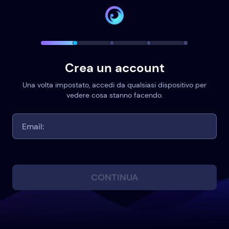
Crea un account
Una volta impostato, accedi da qualsiasi dispositivo per
vedere cosa stanno facendo.
CONTINUA