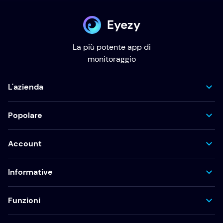
Eyezy
La più potente app di
monitoraggio
L'azienda
Popolare
Account
Informative
Funzioni