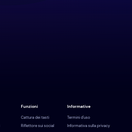
Funzioni
Informative
Cattura dei tasti
Termini d'uso
i
Riflettore sui social
Informativa sulla privacy