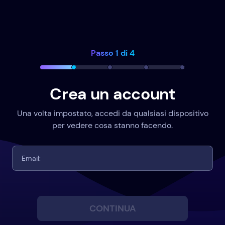
Passo 1 di 4
Crea un account
Una volta impostato, accedi da qualsiasi dispositivo
per vedere cosa stanno facendo.
CONTINUA