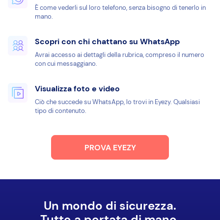
È come vederli sul loro telefono, senza bisogno di tenerlo in
mano.
Scopri con chi chattano su WhatsApp
Avrai accesso ai dettagli della rubrica, compreso il numero
con cui messaggiano.
Visualizza foto e video
Ciò che succede su WhatsApp, lo trovi in Eyezy. Qualsiasi
tipo di contenuto.
PROVA EYEZY
Un mondo di sicurezza.
Tutto a portata di mano.