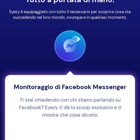
Eyezy è equipaggiato con tutto il necessario per scoprire cosa sta
succedendo nel loro mondo, ovunque e in qualsiasi momento.
Monitoraggio di Facebook Messenger
Ti stai chiedendo con chi stiano parlando su
Facebook? Eyezy ti dà lo scoop esclusivo e ti
mostra che cosa dicono.