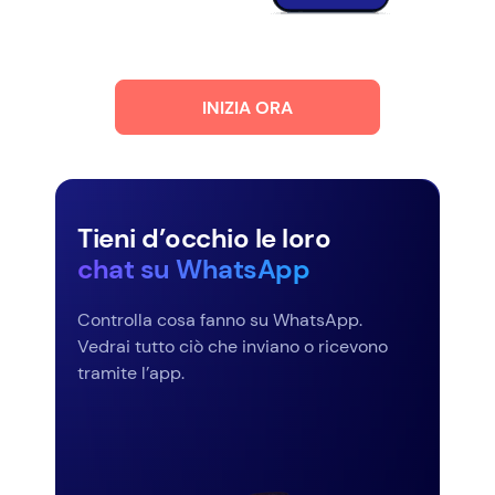
INIZIA ORA
Tieni d’occhio le loro
chat su WhatsApp
Controlla cosa fanno su WhatsApp.
Vedrai tutto ciò che inviano o ricevono
tramite l’app.