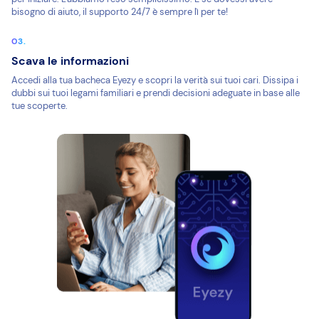
bisogno di aiuto, il supporto 24/7 è sempre lì per te!
Scava le informazioni
Accedi alla tua bacheca Eyezy e scopri la verità sui tuoi cari. Dissipa i
dubbi sui tuoi legami familiari e prendi decisioni adeguate in base alle
tue scoperte.