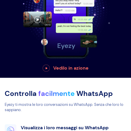
Vedilo in azione
Controlla
facilmente
WhatsApp
Eyezy ti mostra le loro conversazioni su WhatsApp. Senza che loro lo
sappiano.
Visualizza i loro messaggi su WhatsApp