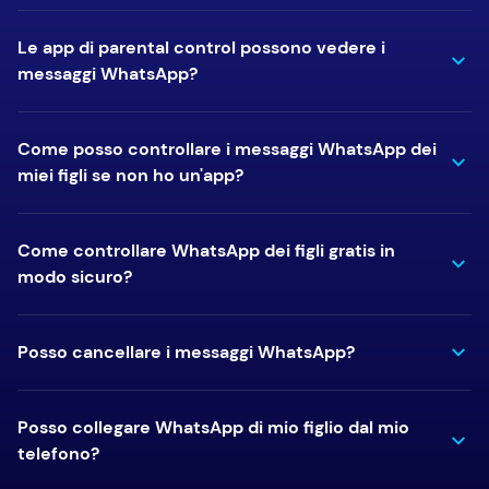
Le app di parental control possono vedere i
messaggi WhatsApp?
Come posso controllare i messaggi WhatsApp dei
miei figli se non ho un'app?
Come controllare WhatsApp dei figli gratis in
modo sicuro?
Posso cancellare i messaggi WhatsApp?
Posso collegare WhatsApp di mio figlio dal mio
telefono?