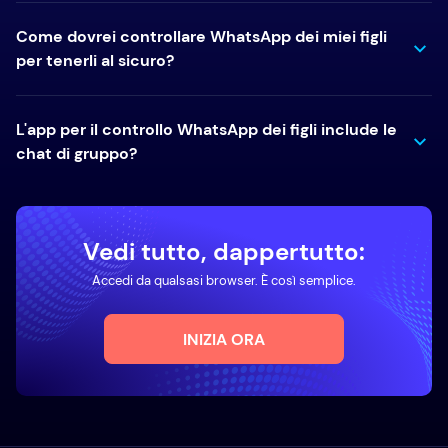
Come dovrei controllare WhatsApp dei miei figli
per tenerli al sicuro?
L'app per il controllo WhatsApp dei figli include le
chat di gruppo?
Vedi tutto, dappertutto:
Accedi da qualsasi browser. È così semplice.
INIZIA ORA