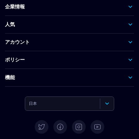
企業情報
人気
アカウント
ポリシー
機能
日本
English
Deutsch