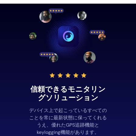
信頼できるモニタリン
グソリューション
デバイス上で起こっているすべての
ことを常に最新状態に保ってくれる
うえ、優れたGPS追跡機能と
keylogging機能があります。