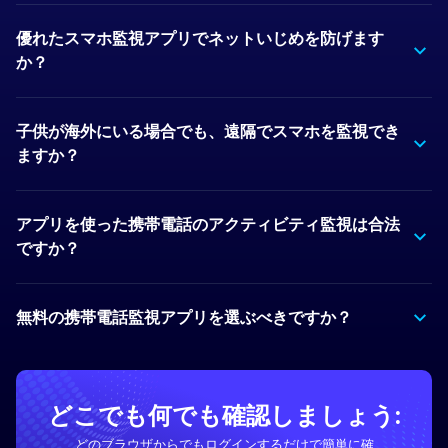
優れたスマホ監視アプリでネットいじめを防げます
か？
子供が海外にいる場合でも、遠隔でスマホを監視でき
ますか？
アプリを使った携帯電話のアクティビティ監視は合法
ですか？
無料の携帯電話監視アプリを選ぶべきですか？
どこでも何でも確認しましょう:
どのブラウザからでもログインするだけで簡単に確