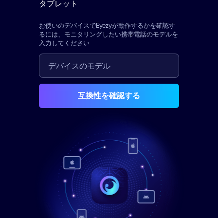
タブレット
お使いのデバイスでEyezyが動作するかを確認す
るには、モニタリングしたい携帯電話のモデルを
入力してください
互換性を確認する