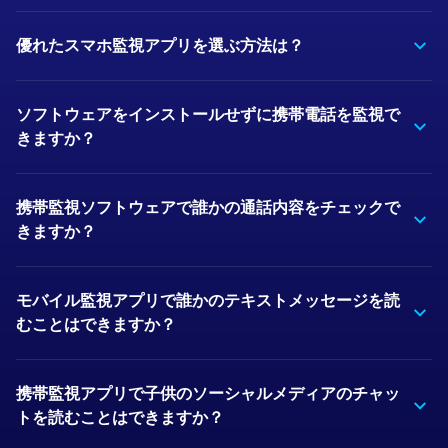
優れたスマホ監視アプリを選ぶ方法は？
ソフトウェアをインストールせずに携帯電話を監視で
きますか？
携帯監視ソフトウェアで誰かの通話内容をチェックで
きますか？
モバイル監視アプリで誰かのテキストメッセージを読
むことはできますか？
携帯監視アプリで子供のソーシャルメディアのチャッ
トを読むことはできますか？