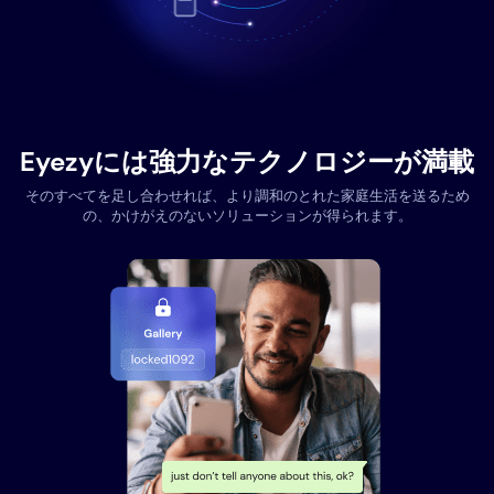
Eyezyには強力なテクノロジーが満載
そのすべてを足し合わせれば、より調和のとれた家庭生活を送るため
の、かけがえのないソリューションが得られます。