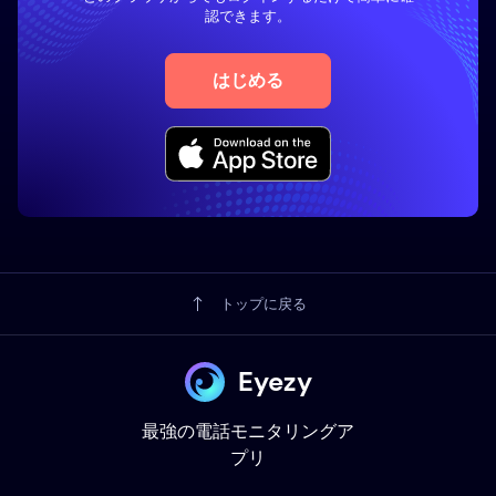
認できます。
はじめる
トップに戻る
Eyezy
最強の電話モニタリングア
プリ