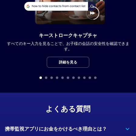
キーストロークキャプチャ
すべてのキー入力を見ることで、お子様の会話の安全性を確認できま
す。
詳細を見る
よくある質問
携帯監視アプリにお金をかけるべき理由とは？