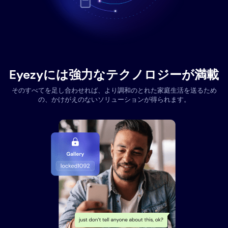
Eyezyには強力なテクノロジーが満載
そのすべてを足し合わせれば、より調和のとれた家庭生活を送るため
の、かけがえのないソリューションが得られます。