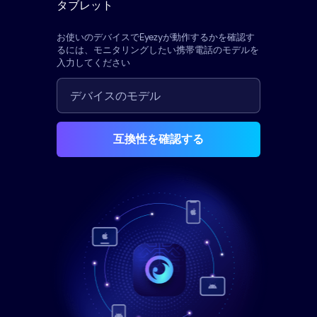
タブレット
お使いのデバイスでEyezyが動作するかを確認す
るには、モニタリングしたい携帯電話のモデルを
入力してください
互換性を確認する