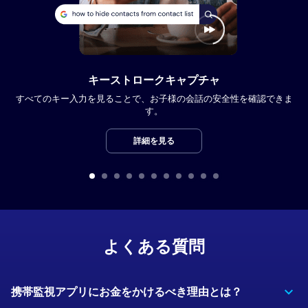
キーストロークキャプチャ
すべてのキー入力を見ることで、お子様の会話の安全性を確認できま
す。
詳細を見る
よくある質問
携帯監視アプリにお金をかけるべき理由とは？