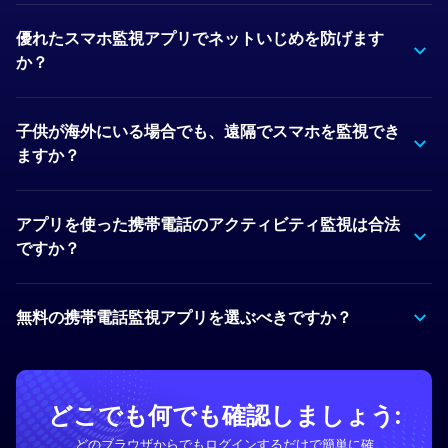
優れたスマホ監視アプリでネットいじめを防げます
か？
子供が海外にいる場合でも、遠隔でスマホを監視でき
ますか？
アプリを使った携帯電話のアクティビティ監視は合法
ですか？
無料の携帯電話監視アプリを選ぶべきですか？
どこでも何でも確認しましょう:
どのブラウザからでもログインするだけで簡単に確