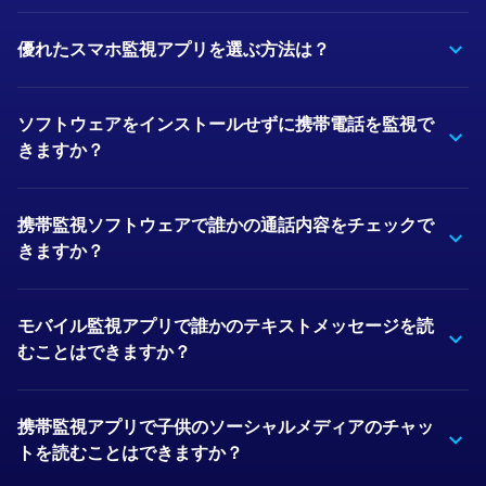
優れたスマホ監視アプリを選ぶ方法は？
ソフトウェアをインストールせずに携帯電話を監視で
きますか？
携帯監視ソフトウェアで誰かの通話内容をチェックで
きますか？
モバイル監視アプリで誰かのテキストメッセージを読
むことはできますか？
携帯監視アプリで子供のソーシャルメディアのチャッ
トを読むことはできますか？