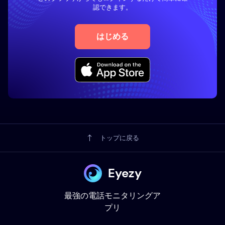
認できます。
はじめる
トップに戻る
Eyezy
最強の電話モニタリングア
プリ