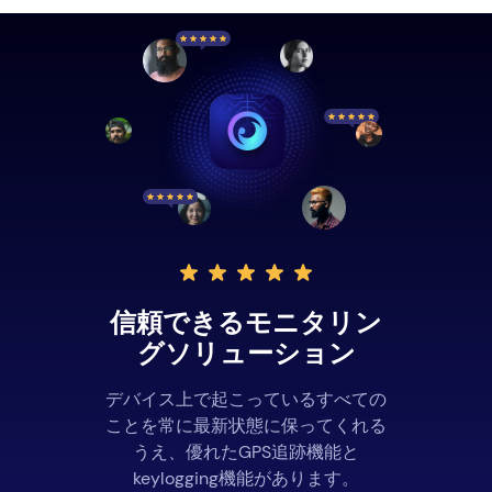
信頼できるモニタリン
グソリューション
デバイス上で起こっているすべての
ことを常に最新状態に保ってくれる
うえ、優れたGPS追跡機能と
keylogging機能があります。