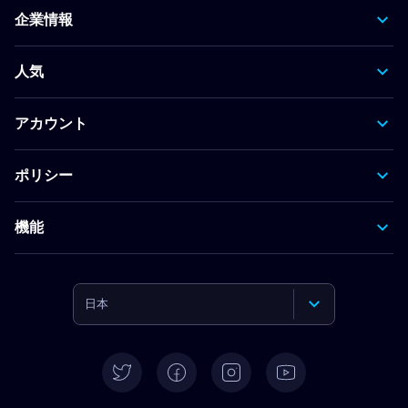
企業情報
人気
アカウント
ポリシー
機能
日本
English
Deutsch