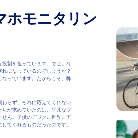
マホモニタリン
な役割を担っています。では、な
遅れになっているのでしょうか？
くなっています。だからこそ、弊
関わらず、それに応えてくれない
たちが求めていたのは、平凡なツ
ません。子供のデジタル世界にア
供してくれるものだったのです。