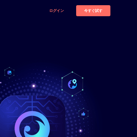
今すぐ試す
ログイン