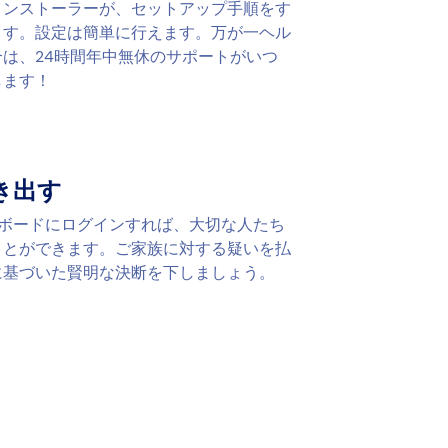
インストーラーが、セットアップ手順をす
ます。設定は簡単に行えます。万が一ヘル
は、24時間年中無休のサポートがいつ
します！
き出す
シュボードにログインすれば、大切な人たち
ことができます。ご家族に対する疑いを払
に基づいた賢明な決断を下しましょう。