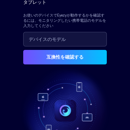
タブレット
お使いのデバイスでEyezyが動作するかを確認す
るには、モニタリングしたい携帯電話のモデルを
入力してください
互換性を確認する