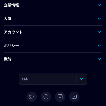
企業情報
人気
アカウント
ポリシー
機能
日本
English
Deutsch