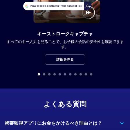
キーストロークキャプチャ
すべてのキー入力を見ることで、お子様の会話の安全性を確認できま
す。
詳細を見る
よくある質問
携帯監視アプリにお金をかけるべき理由とは？