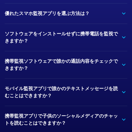
優れたスマホ監視アプリを選ぶ方法は？
ソフトウェアをインストールせずに携帯電話を監視で
きますか？
携帯監視ソフトウェアで誰かの通話内容をチェックで
きますか？
モバイル監視アプリで誰かのテキストメッセージを読
むことはできますか？
携帯監視アプリで子供のソーシャルメディアのチャッ
トを読むことはできますか？