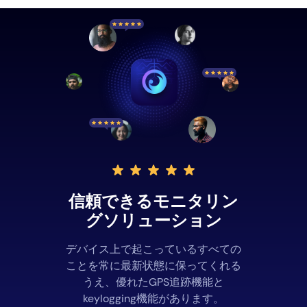
信頼できるモニタリン
グソリューション
デバイス上で起こっているすべての
ことを常に最新状態に保ってくれる
うえ、優れたGPS追跡機能と
keylogging機能があります。