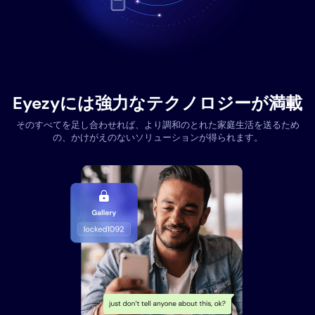
Eyezyには強力なテクノロジーが満載
そのすべてを足し合わせれば、より調和のとれた家庭生活を送るため
の、かけがえのないソリューションが得られます。