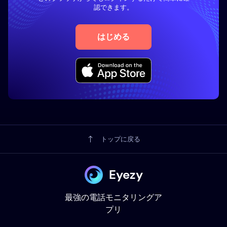
認できます。
はじめる
トップに戻る
Eyezy
最強の電話モニタリングア
プリ