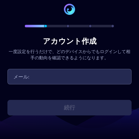
アカウント作成
一度設定を行うだけで、どのデバイスからでもログインして相
手の動向を確認できるようになります。
続行