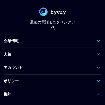
Eyezy
最強の電話モニタリングア
プリ
企業情報
人気
アカウント
ポリシー
機能