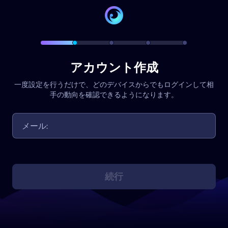
アカウント作成
一度設定を行うだけで、どのデバイスからでもログインして相
手の動向を確認できるようになります。
続行