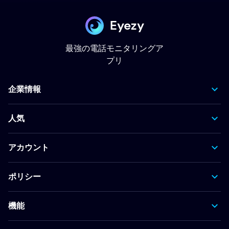
Eyezy
最強の電話モニタリングア
プリ
企業情報
人気
アカウント
ポリシー
機能