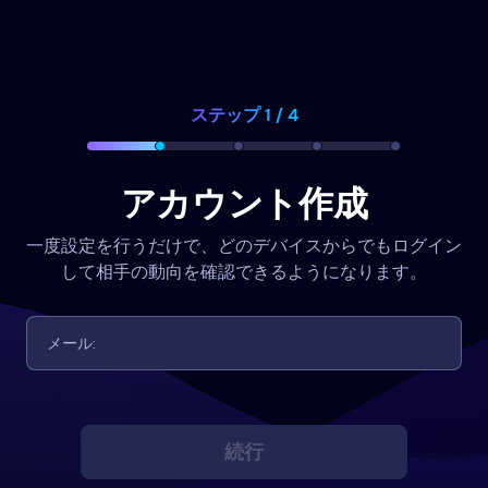
ステップ 1 / 4
アカウント作成
一度設定を行うだけで、どのデバイスからでもログイン
して相手の動向を確認できるようになります。
続行