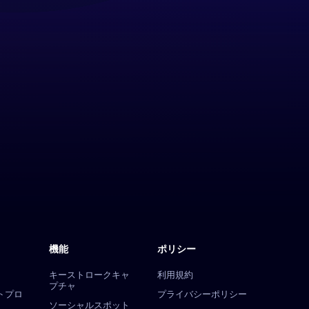
機能
ポリシー
キーストロークキャ
利用規約
プチャ
トプロ
プライバシーポリシー
ソーシャルスポット