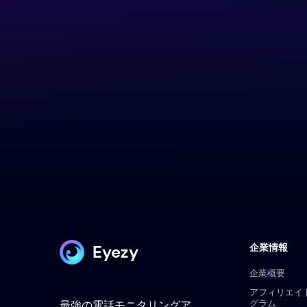
Eyezy
企業情報
企業概要
アフィリエイ
グラム
最強の電話モニタリングア