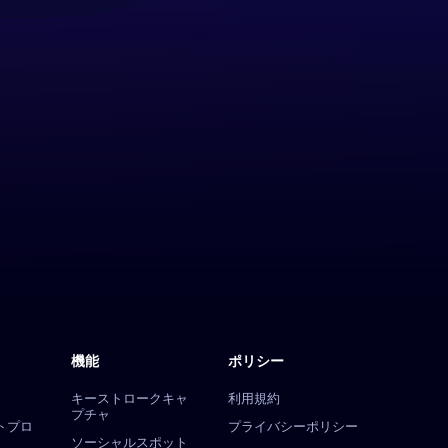
機能
ポリシー
キーストロークキャ
利用規約
プチャ
トプロ
プライバシーポリシー
ソーシャルスポット