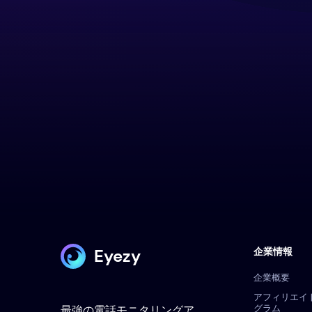
Eyezy
企業情報
企業概要
アフィリエイ
グラム
最強の電話モニタリングア