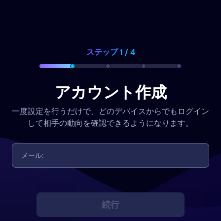
ステップ 1 / 4
アカウント作成
一度設定を行うだけで、どのデバイスからでもログイン
して相手の動向を確認できるようになります。
続行