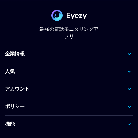
Eyezy
最強の電話モニタリングア
プリ
企業情報
人気
アカウント
ポリシー
機能