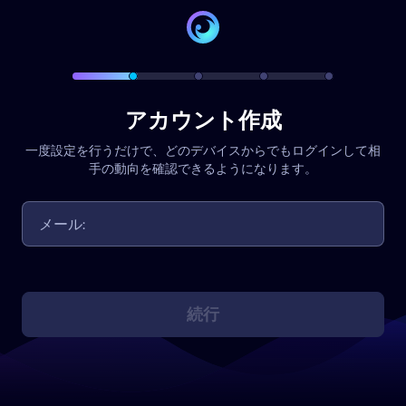
アカウント作成
一度設定を行うだけで、どのデバイスからでもログインして相
手の動向を確認できるようになります。
続行