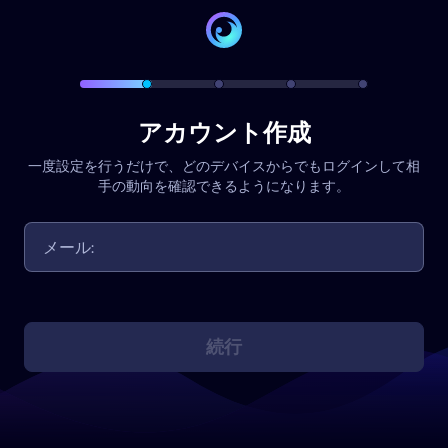
アカウント作成
一度設定を行うだけで、どのデバイスからでもログインして相
手の動向を確認できるようになります。
続行