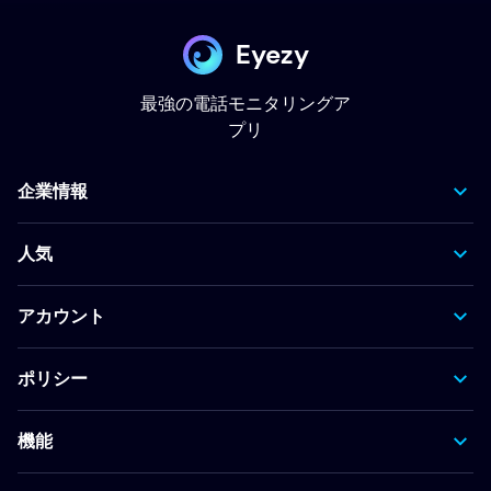
Eyezy
最強の電話モニタリングア
プリ
企業情報
人気
アカウント
ポリシー
機能