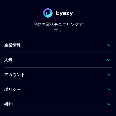
Eyezy
最強の電話モニタリングア
プリ
企業情報
人気
アカウント
ポリシー
機能