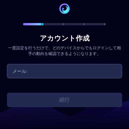
アカウント作成
一度設定を行うだけで、どのデバイスからでもログインして相
手の動向を確認できるようになります。
続行