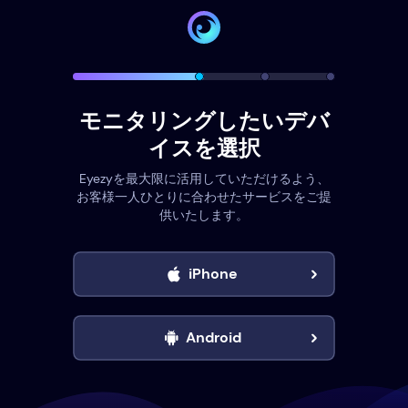
モニタリングしたいデバ
イスを選択
Eyezyを最大限に活用していただけるよう、
お客様一人ひとりに合わせたサービスをご提
供いたします。
iPhone
Android