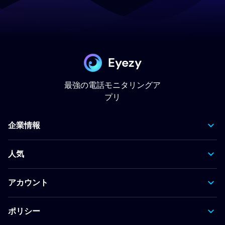
Eyezy
最強の電話モニタリングア
プリ
企業情報
人気
アカウント
ポリシー