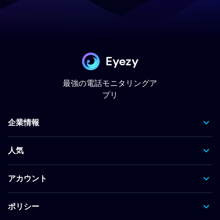
Eyezy
最強の電話モニタリングア
プリ
企業情報
人気
アカウント
ポリシー