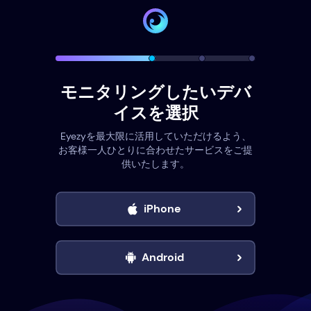
モニタリングしたいデバ
イスを選択
Eyezyを最大限に活用していただけるよう、
お客様一人ひとりに合わせたサービスをご提
供いたします。
iPhone
Android