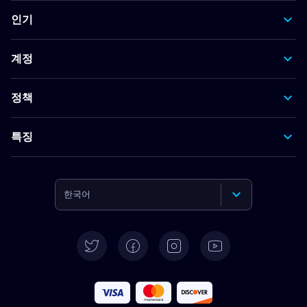
인기
계정
정책
특징
한국어
English
Deutsch
Español