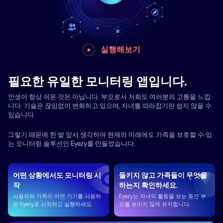
실행해보기
필요한 유일한 모니터링 앱입니다.
인생이 항상 쉬운 것은 아닙니다. 부모로서 저희도 여러분의 고통을 느낍
니다. 기술은 끊임없이 변화하고 있으며, 자녀를 따라잡기란 쉽지 않을 수
있습니다.
그렇기 때문에 한 발 앞서 생각하여 현재와 미래에도 가족을 보호할 수 있
는 모니터링 솔루션인 Eyezy를 만들었습니다.
어떤 상황에서도 모니터링 시
들키지 않고 가족들이 무엇을
작
하는지 확인하세요.
사용자와 가족이 어떤 기기를 사용하
Eyezy는 자녀의 활동을 보는 동안 부
든 Eyezy로 시작하고 실행하세요.
모를 보이지 않게 유지합니다.