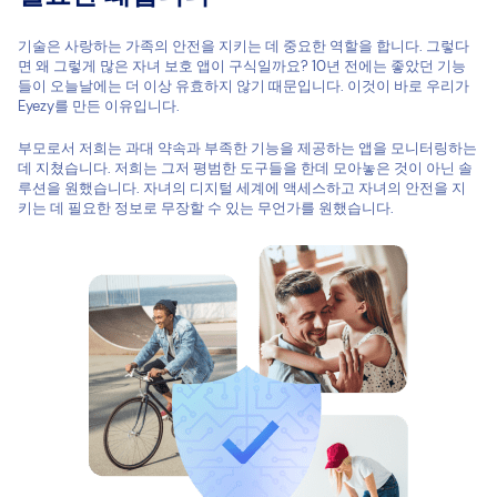
기술은 사랑하는 가족의 안전을 지키는 데 중요한 역할을 합니다. 그렇다
면 왜 그렇게 많은 자녀 보호 앱이 구식일까요? 10년 전에는 좋았던 기능
들이 오늘날에는 더 이상 유효하지 않기 때문입니다. 이것이 바로 우리가
Eyezy를 만든 이유입니다.
부모로서 저희는 과대 약속과 부족한 기능을 제공하는 앱을 모니터링하는
데 지쳤습니다. 저희는 그저 평범한 도구들을 한데 모아놓은 것이 아닌 솔
루션을 원했습니다. 자녀의 디지털 세계에 액세스하고 자녀의 안전을 지
키는 데 필요한 정보로 무장할 수 있는 무언가를 원했습니다.