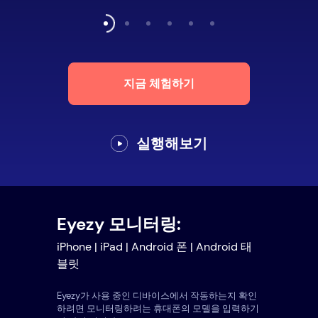
지금 체험하기
실행해보기
Eyezy 모니터링:
iPhone | iPad | Android 폰 | Android 태
블릿
Eyezy가 사용 중인 디바이스에서 작동하는지 확인
하려면 모니터링하려는 휴대폰의 모델을 입력하기