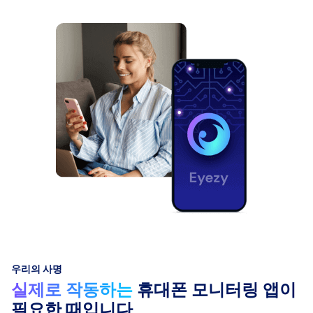
우리의 사명
실제로 작동하는
휴대폰 모니터링 앱이
필요한 때입니다