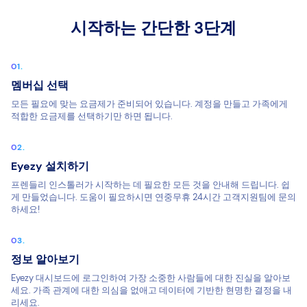
시작하는 간단한 3단계
멤버십 선택
모든 필요에 맞는 요금제가 준비되어 있습니다. 계정을 만들고 가족에게
적합한 요금제를 선택하기만 하면 됩니다.
Eyezy 설치하기
프렌들리 인스톨러가 시작하는 데 필요한 모든 것을 안내해 드립니다. 쉽
게 만들었습니다. 도움이 필요하시면 연중무휴 24시간 고객지원팀에 문의
하세요!
정보 알아보기
Eyezy 대시보드에 로그인하여 가장 소중한 사람들에 대한 진실을 알아보
세요. 가족 관계에 대한 의심을 없애고 데이터에 기반한 현명한 결정을 내
리세요.