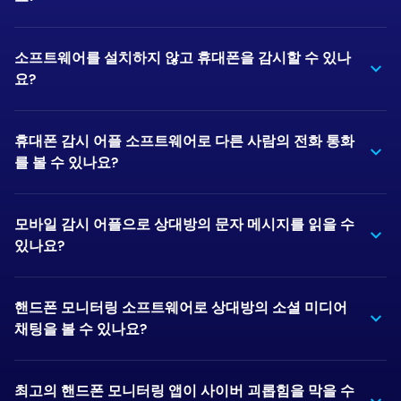
소프트웨어를 설치하지 않고 휴대폰을 감시할 수 있나
요?
휴대폰 감시 어플 소프트웨어로 다른 사람의 전화 통화
를 볼 수 있나요?
모바일 감시 어플으로 상대방의 문자 메시지를 읽을 수
있나요?
핸드폰 모니터링 소프트웨어로 상대방의 소셜 미디어
채팅을 볼 수 있나요?
최고의 핸드폰 모니터링 앱이 사이버 괴롭힘을 막을 수