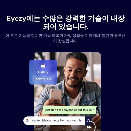
Eyezy에는 수많은 강력한 기술이 내장
되어 있습니다.
이 모든 기능을 합치면 더욱 화목한 가정 생활을 위한 대체 불가한 솔루션
이 완성됩니다.