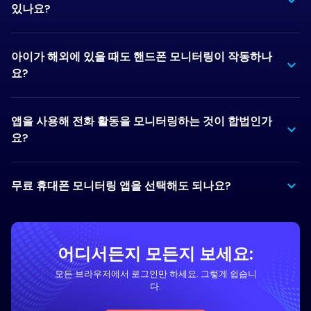
있나요?
아이가 해외에 있을 때도 핸드폰 모니터링이 작동하나
요?
앱을 사용해 전화 활동을 모니터링하는 것이 합법인가
요?
무료 휴대폰 모니터링 앱을 선택해도 되나요?
어디서든지 모든지 보세요:
모든 브라우저에서 로그인만 하세요. 그렇게 쉽습니
다.