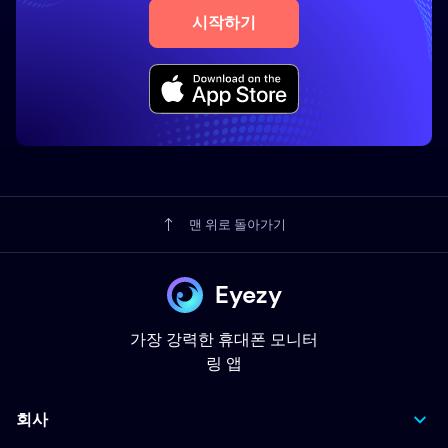
시작하기
맨 위로 돌아가기
Eyezy
가장 강력한 휴대폰 모니터
링 앱
회사