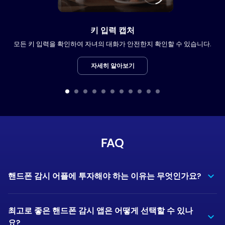
키 입력 캡처
모든 키 입력을 확인하여 자녀의 대화가 안전한지 확인할 수 있습니다.
자세히 알아보기
FAQ
핸드폰 감시 어플에 투자해야 하는 이유는 무엇인가요?
최고로 좋은 핸드폰 감시 앱은 어떻게 선택할 수 있나
요?