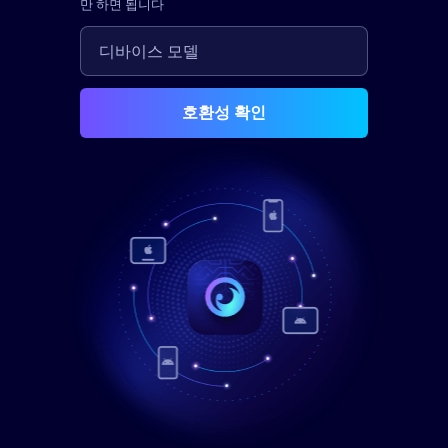
만 하면 됩니다
호환성 확인