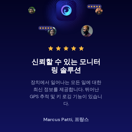
신뢰할 수 있는 모니터
링 솔루션
장치에서 일어나는 모든 일에 대한
최신 정보를 제공합니다. 뛰어난
GPS 추적 및 키 로깅 기능이 있습니
다.
Marcus Patti, 프랑스