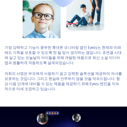
가장 강력하고 기능이 풍부한 휴대폰 모니터링 앱인 Eyezy는 현재와 미래
에도 가족을 보호할 수 있도록 한 발 앞서 생각하는 앱입니다. 초연결 시대
에 살고 있는 오늘날의 아이들을 위해 개발된 제품으로 최신 소셜 미디어
앱과 원활하게 작동하도록 설계되었습니다.
저희의 사명은 부모에게 사용하기 쉽고 강력한 솔루션을 제공하여 자녀를
보호하는 것입니다. 그리고 현실에 안주하지 않을 것을 약속드립니다. 항
상 다음 단계에 대비할 수 있는 제품을 제공하기 위해 Eyezy 엔진을 지속
적으로 미세 조정하고 있습니다.