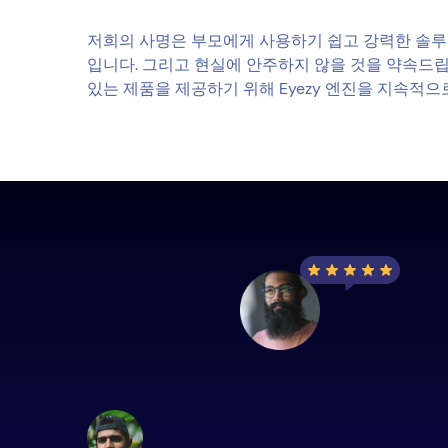
저희의 사명은 부모에게 사용하기 쉽고 강력한 솔루
입니다. 그리고 현실에 안주하지 않을 것을 약속드립
있는 제품을 제공하기 위해 Eyezy 엔진을 지속적으