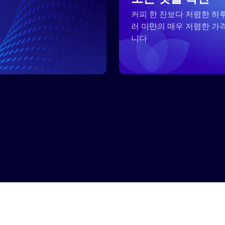
커피 한 잔보다 저렴한 하루
러 미만의 매우 저렴한 가
족
니다