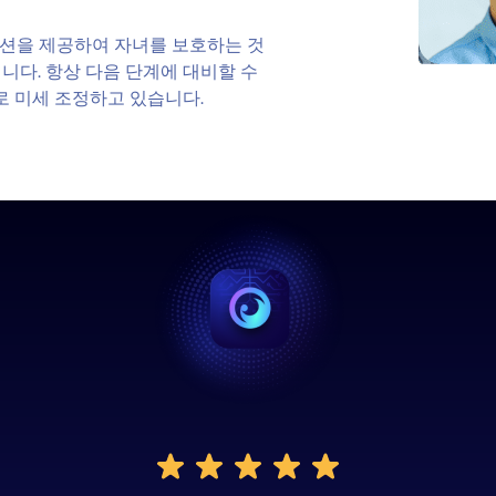
션을 제공하여 자녀를 보호하는 것
니다. 항상 다음 단계에 대비할 수
로 미세 조정하고 있습니다.