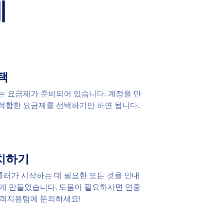
계
택
는 요금제가 준비되어 있습니다. 계정을 만
적합한 요금제를 선택하기만 하면 됩니다.
설치하기
러가 시작하는 데 필요한 모든 것을 안내
쉽게 만들었습니다. 도움이 필요하시면 연중
고객지원팀에 문의하세요!