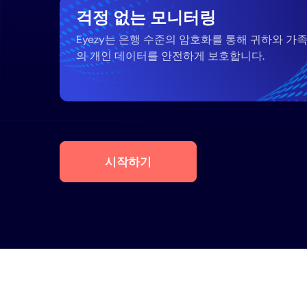
걱정 없는 모니터링
Eyezy는 은행 수준의 암호화를 통해 귀하와 가
의 개인 데이터를 안전하게 보호합니다.
시작하기