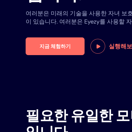
여러분은 미래의 기술을 사용한 자녀 보
이 있습니다. 여러분은 Eyezy를 사용할 
실행해
지금 체험하기
필요한 유일한 모