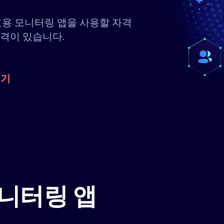
호용 모니터링 앱을 사용할 자격
자격이 있습니다.
보기
니터링 앱