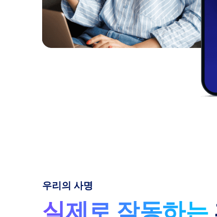
우리의 사명
실제로 작동하는