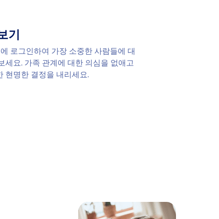
보기
보드에 로그인하여 가장 소중한 사람들에 대
보세요. 가족 관계에 대한 의심을 없애고
 현명한 결정을 내리세요.