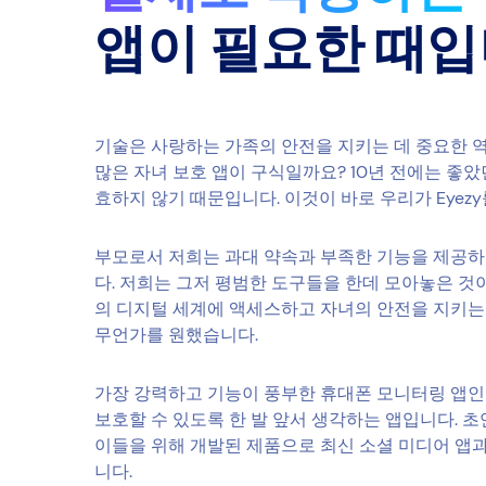
앱이 필요한 때
기술은 사랑하는 가족의 안전을 지키는 데 중요한 역
많은 자녀 보호 앱이 구식일까요? 10년 전에는 좋
효하지 않기 때문입니다. 이것이 바로 우리가 Eyez
부모로서 저희는 과대 약속과 부족한 기능을 제공하
다. 저희는 그저 평범한 도구들을 한데 모아놓은 것
의 디지털 세계에 액세스하고 자녀의 안전을 지키는 
무언가를 원했습니다.
가장 강력하고 기능이 풍부한 휴대폰 모니터링 앱인 
보호할 수 있도록 한 발 앞서 생각하는 앱입니다. 
이들을 위해 개발된 제품으로 최신 소셜 미디어 앱
니다.