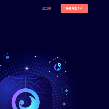
지금 체험하기
로그인