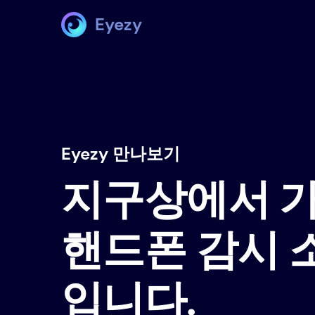
Eyezy
Eyezy 만나보기
지구상에서 
핸드폰 감시
입니다.