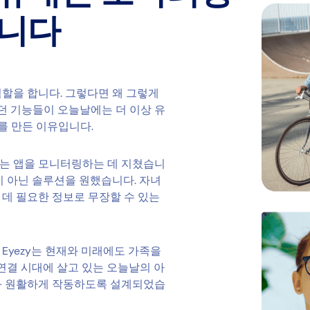
입니다
할을 합니다. 그렇다면 왜 그렇게
았던 기능들이 오늘날에는 더 이상 유
y를 만든 이유입니다.
는 앱을 모니터링하는 데 지쳤습니
이 아닌 솔루션을 원했습니다. 자녀
데 필요한 정보로 무장할 수 있는
Eyezy는 현재와 미래에도 가족을
초연결 시대에 살고 있는 오늘날의 아
과 원활하게 작동하도록 설계되었습