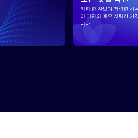
커피 한 잔보다 저렴한 하루
러 미만의 매우 저렴한 가
족
니다