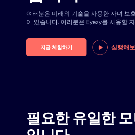
여러분은 미래의 기술을 사용한 자녀 보
이 있습니다. 여러분은 Eyezy를 사용할 
실행해
지금 체험하기
필요한 유일한 모