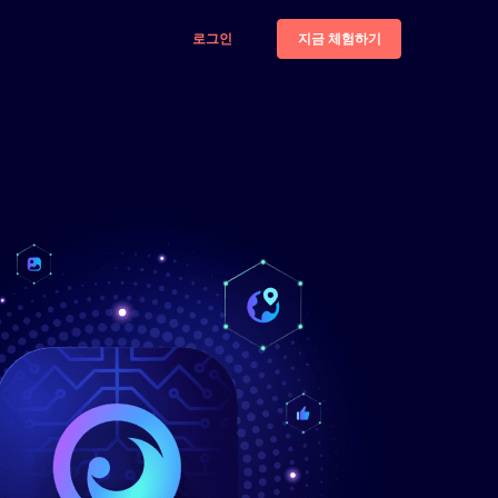
지금 체험하기
로그인