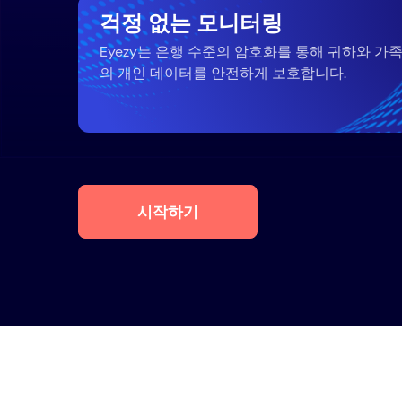
걱정 없는 모니터링
Eyezy는 은행 수준의 암호화를 통해 귀하와 가
의 개인 데이터를 안전하게 보호합니다.
시작하기