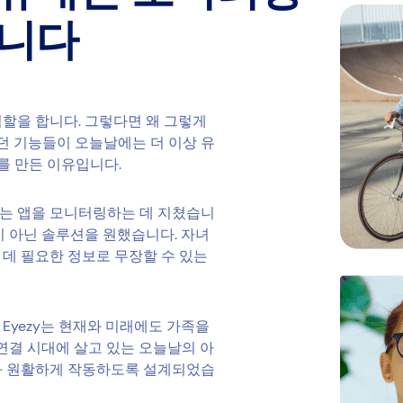
입니다
할을 합니다. 그렇다면 왜 그렇게
았던 기능들이 오늘날에는 더 이상 유
y를 만든 이유입니다.
는 앱을 모니터링하는 데 지쳤습니
이 아닌 솔루션을 원했습니다. 자녀
데 필요한 정보로 무장할 수 있는
Eyezy는 현재와 미래에도 가족을
초연결 시대에 살고 있는 오늘날의 아
과 원활하게 작동하도록 설계되었습