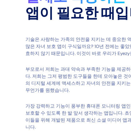
앱이 필요한 때
기술은 사랑하는 가족의 안전을 지키는 데 중요한 역
많은 자녀 보호 앱이 구식일까요? 10년 전에는 좋
효하지 않기 때문입니다. 이것이 바로 우리가 Eyez
부모로서 저희는 과대 약속과 부족한 기능을 제공하
다. 저희는 그저 평범한 도구들을 한데 모아놓은 것
의 디지털 세계에 액세스하고 자녀의 안전을 지키는 
무언가를 원했습니다.
가장 강력하고 기능이 풍부한 휴대폰 모니터링 앱인 
보호할 수 있도록 한 발 앞서 생각하는 앱입니다. 
이들을 위해 개발된 제품으로 최신 소셜 미디어 앱
니다.