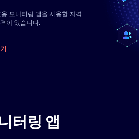
호용 모니터링 앱을 사용할 자격
자격이 있습니다.
보기
니터링 앱