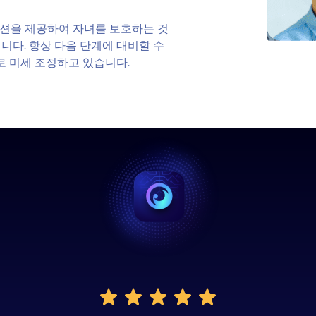
션을 제공하여 자녀를 보호하는 것
니다. 항상 다음 단계에 대비할 수
로 미세 조정하고 있습니다.