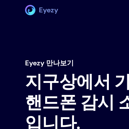
Eyezy
Eyezy 만나보기
지구상에서 
핸드폰 감시
입니다.