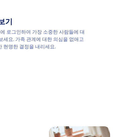
보기
보드에 로그인하여 가장 소중한 사람들에 대
보세요. 가족 관계에 대한 의심을 없애고
 현명한 결정을 내리세요.