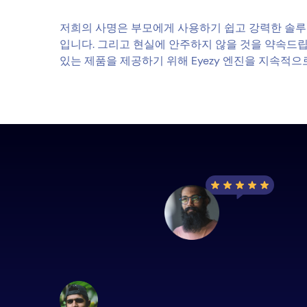
저희의 사명은 부모에게 사용하기 쉽고 강력한 솔루
입니다. 그리고 현실에 안주하지 않을 것을 약속드립
있는 제품을 제공하기 위해 Eyezy 엔진을 지속적으