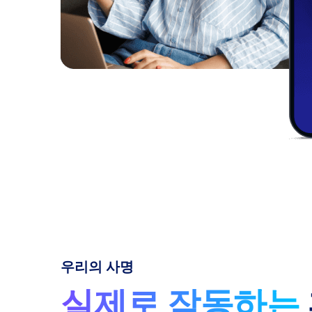
우리의 사명
실제로 작동하는