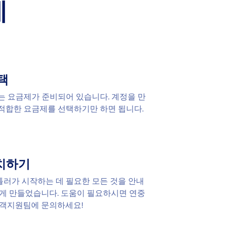
계
택
는 요금제가 준비되어 있습니다. 계정을 만
적합한 요금제를 선택하기만 하면 됩니다.
설치하기
러가 시작하는 데 필요한 모든 것을 안내
쉽게 만들었습니다. 도움이 필요하시면 연중
고객지원팀에 문의하세요!