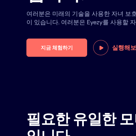
여러분은 미래의 기술을 사용한 자녀 보
이 있습니다. 여러분은 Eyezy를 사용할 
실행해
지금 체험하기
필요한 유일한 모