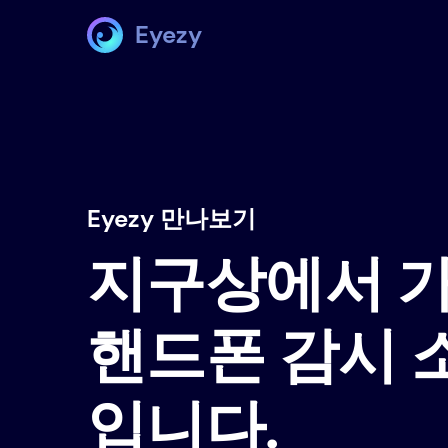
Eyezy
Eyezy 만나보기
지구상에서 
핸드폰 감시
입니다.