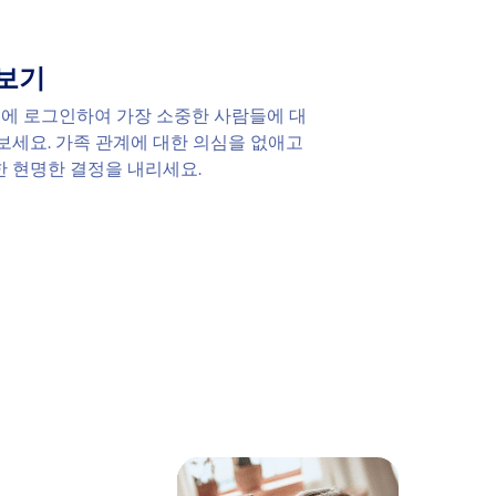
보기
보드에 로그인하여 가장 소중한 사람들에 대
보세요. 가족 관계에 대한 의심을 없애고
 현명한 결정을 내리세요.