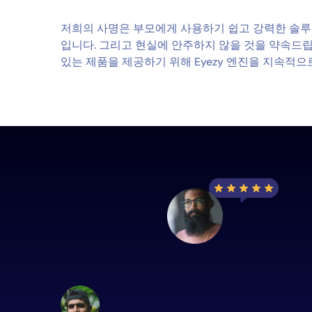
저희의 사명은 부모에게 사용하기 쉽고 강력한 솔루
입니다. 그리고 현실에 안주하지 않을 것을 약속드립
있는 제품을 제공하기 위해 Eyezy 엔진을 지속적으