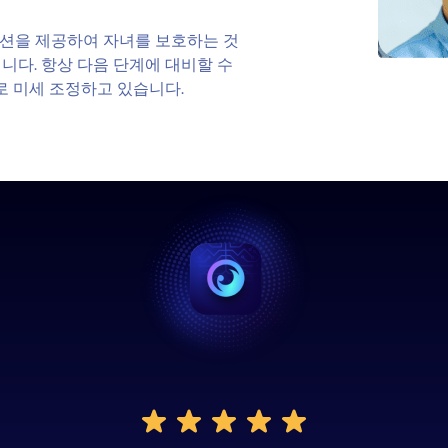
션을 제공하여 자녀를 보호하는 것
니다. 항상 다음 단계에 대비할 수
로 미세 조정하고 있습니다.