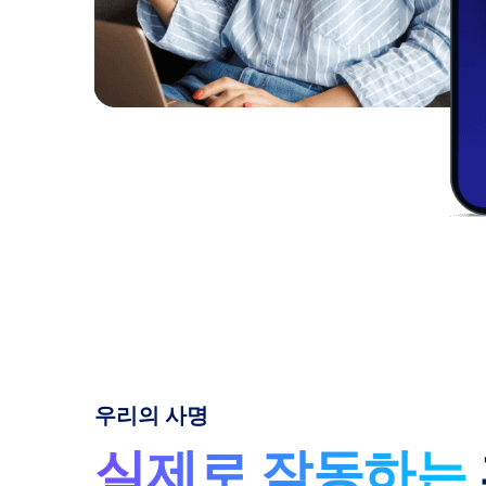
우리의 사명
실제로 작동하는