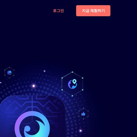
지금 체험하기
로그인