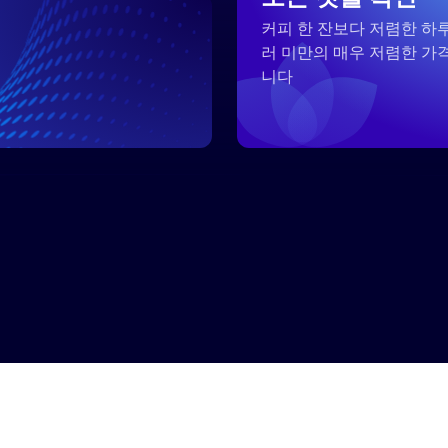
커피 한 잔보다 저렴한 하루
러 미만의 매우 저렴한 가
족
니다