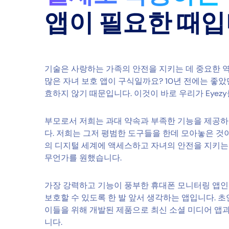
앱이 필요한 때
기술은 사랑하는 가족의 안전을 지키는 데 중요한 역
많은 자녀 보호 앱이 구식일까요? 10년 전에는 좋
효하지 않기 때문입니다. 이것이 바로 우리가 Eyez
부모로서 저희는 과대 약속과 부족한 기능을 제공하
다. 저희는 그저 평범한 도구들을 한데 모아놓은 것
의 디지털 세계에 액세스하고 자녀의 안전을 지키는 
무언가를 원했습니다.
가장 강력하고 기능이 풍부한 휴대폰 모니터링 앱인 
보호할 수 있도록 한 발 앞서 생각하는 앱입니다. 
이들을 위해 개발된 제품으로 최신 소셜 미디어 앱
니다.