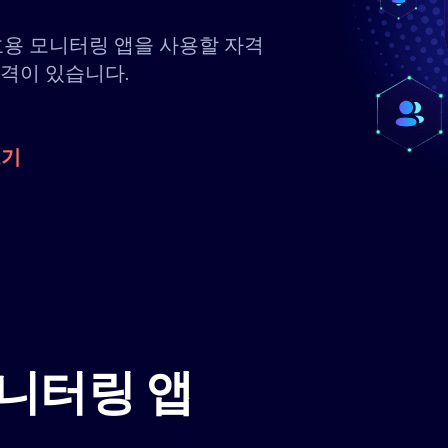
호용 모니터링 앱을 사용할 자격
자격이 있습니다.
보기
니터링 앱