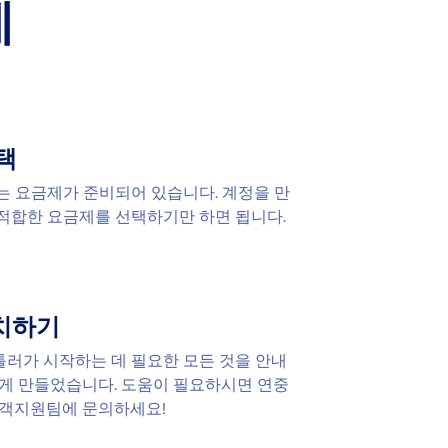
계
택
는 요금제가 준비되어 있습니다. 계정을 만
적합한 요금제를 선택하기만 하면 됩니다.
설치하기
러가 시작하는 데 필요한 모든 것을 안내
쉽게 만들었습니다. 도움이 필요하시면 연중
고객지원팀에 문의하세요!