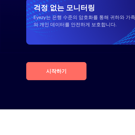
걱정 없는 모니터링
Eyezy는 은행 수준의 암호화를 통해 귀하와 가
의 개인 데이터를 안전하게 보호합니다.
시작하기