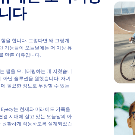
입니다
할을 합니다. 그렇다면 왜 그렇게
았던 기능들이 오늘날에는 더 이상 유
y를 만든 이유입니다.
는 앱을 모니터링하는 데 지쳤습니
이 아닌 솔루션을 원했습니다. 자녀
데 필요한 정보로 무장할 수 있는
Eyezy는 현재와 미래에도 가족을
초연결 시대에 살고 있는 오늘날의 아
과 원활하게 작동하도록 설계되었습