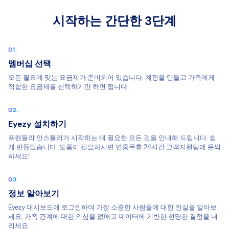
시작하는 간단한 3단계
멤버십 선택
모든 필요에 맞는 요금제가 준비되어 있습니다. 계정을 만들고 가족에게
적합한 요금제를 선택하기만 하면 됩니다.
Eyezy 설치하기
프렌들리 인스톨러가 시작하는 데 필요한 모든 것을 안내해 드립니다. 쉽
게 만들었습니다. 도움이 필요하시면 연중무휴 24시간 고객지원팀에 문의
하세요!
정보 알아보기
Eyezy 대시보드에 로그인하여 가장 소중한 사람들에 대한 진실을 알아보
세요. 가족 관계에 대한 의심을 없애고 데이터에 기반한 현명한 결정을 내
리세요.