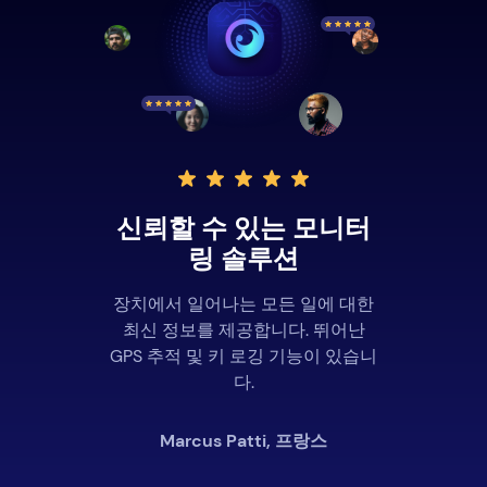
신뢰할 수 있는 모니터
링 솔루션
장치에서 일어나는 모든 일에 대한
최신 정보를 제공합니다. 뛰어난
GPS 추적 및 키 로깅 기능이 있습니
다.
Marcus Patti, 프랑스