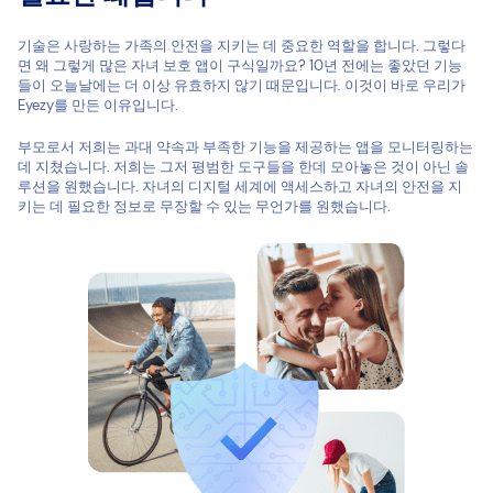
기술은 사랑하는 가족의 안전을 지키는 데 중요한 역할을 합니다. 그렇다
면 왜 그렇게 많은 자녀 보호 앱이 구식일까요? 10년 전에는 좋았던 기능
들이 오늘날에는 더 이상 유효하지 않기 때문입니다. 이것이 바로 우리가
Eyezy를 만든 이유입니다.
부모로서 저희는 과대 약속과 부족한 기능을 제공하는 앱을 모니터링하는
데 지쳤습니다. 저희는 그저 평범한 도구들을 한데 모아놓은 것이 아닌 솔
루션을 원했습니다. 자녀의 디지털 세계에 액세스하고 자녀의 안전을 지
키는 데 필요한 정보로 무장할 수 있는 무언가를 원했습니다.