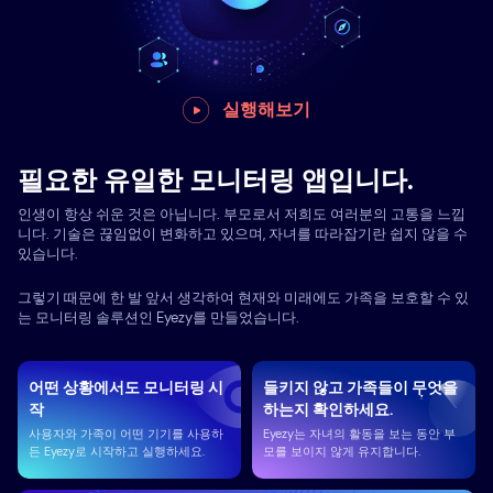
실행해보기
필요한 유일한 모니터링 앱입니다.
인생이 항상 쉬운 것은 아닙니다. 부모로서 저희도 여러분의 고통을 느낍
니다. 기술은 끊임없이 변화하고 있으며, 자녀를 따라잡기란 쉽지 않을 수
있습니다.
그렇기 때문에 한 발 앞서 생각하여 현재와 미래에도 가족을 보호할 수 있
는 모니터링 솔루션인 Eyezy를 만들었습니다.
어떤 상황에서도 모니터링 시
들키지 않고 가족들이 무엇을
작
하는지 확인하세요.
사용자와 가족이 어떤 기기를 사용하
Eyezy는 자녀의 활동을 보는 동안 부
든 Eyezy로 시작하고 실행하세요.
모를 보이지 않게 유지합니다.