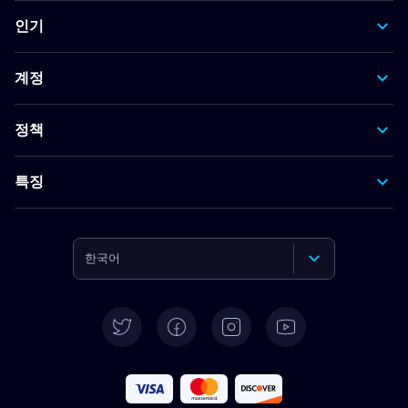
인기
계정
정책
특징
한국어
English
Deutsch
Español