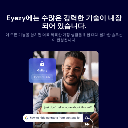
Eyezy에는 수많은 강력한 기술이 내장
되어 있습니다.
이 모든 기능을 합치면 더욱 화목한 가정 생활을 위한 대체 불가한 솔루션
이 완성됩니다.