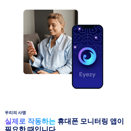
우리의 사명
실제로 작동하는
휴대폰 모니터링 앱이
필요한 때입니다