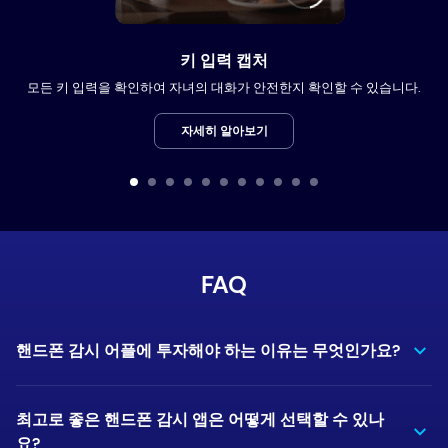
키 입력 캡처
모든 키 입력을 확인하여 자녀의 대화가 안전한지 확인할 수 있습니다.
자세히 알아보기
FAQ
핸드폰 감시 어플에 투자해야 하는 이유는 무엇인가요?
최고로 좋은 핸드폰 감시 앱은 어떻게 선택할 수 있나
요?