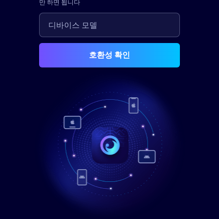
만 하면 됩니다
호환성 확인