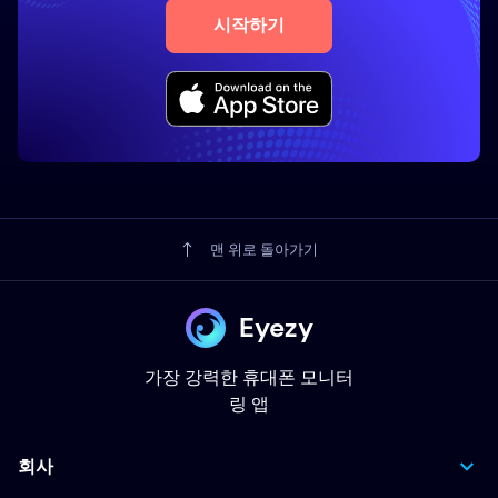
시작하기
맨 위로 돌아가기
Eyezy
가장 강력한 휴대폰 모니터
링 앱
회사