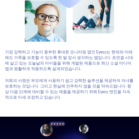
가장 강력하고 기능이 풍부한 휴대폰 모니터링 앱인 Eyezy는 현재와 미래
에도 가족을 보호할 수 있도록 한 발 앞서 생각하는 앱입니다. 초연결 시대
에 살고 있는 오늘날의 아이들을 위해 개발된 제품으로 최신 소셜 미디어
앱과 원활하게 작동하도록 설계되었습니다.
저희의 사명은 부모에게 사용하기 쉽고 강력한 솔루션을 제공하여 자녀를
보호하는 것입니다. 그리고 현실에 안주하지 않을 것을 약속드립니다. 항
상 다음 단계에 대비할 수 있는 제품을 제공하기 위해 Eyezy 엔진을 지속
적으로 미세 조정하고 있습니다.