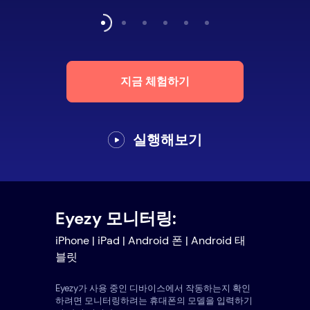
지금 체험하기
실행해보기
Eyezy 모니터링:
iPhone | iPad | Android 폰 | Android 태
블릿
Eyezy가 사용 중인 디바이스에서 작동하는지 확인
하려면 모니터링하려는 휴대폰의 모델을 입력하기