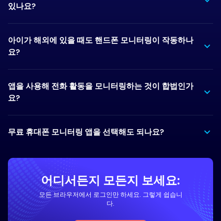
있나요?
아이가 해외에 있을 때도 핸드폰 모니터링이 작동하나
요?
앱을 사용해 전화 활동을 모니터링하는 것이 합법인가
요?
무료 휴대폰 모니터링 앱을 선택해도 되나요?
어디서든지 모든지 보세요:
모든 브라우저에서 로그인만 하세요. 그렇게 쉽습니
다.