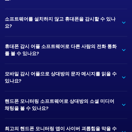
소프트웨어를 설치하지 않고 휴대폰을 감시할 수 있나
요?
휴대폰 감시 어플 소프트웨어로 다른 사람의 전화 통화
를 볼 수 있나요?
모바일 감시 어플으로 상대방의 문자 메시지를 읽을 수
있나요?
핸드폰 모니터링 소프트웨어로 상대방의 소셜 미디어
채팅을 볼 수 있나요?
최고의 핸드폰 모니터링 앱이 사이버 괴롭힘을 막을 수