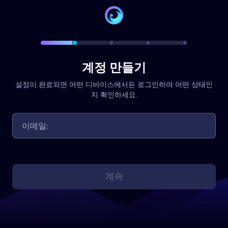
계정 만들기
설정이 완료되면 어떤 디바이스에서든 로그인하여 어떤 상태인
지 확인하세요.
계속