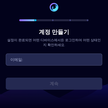
계정 만들기
설정이 완료되면 어떤 디바이스에서든 로그인하여 어떤 상태인
지 확인하세요.
계속