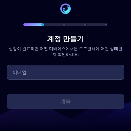
계정 만들기
설정이 완료되면 어떤 디바이스에서든 로그인하여 어떤 상태인
지 확인하세요.
계속