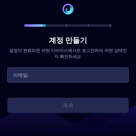
계정 만들기
설정이 완료되면 어떤 디바이스에서든 로그인하여 어떤 상태인
지 확인하세요.
계속