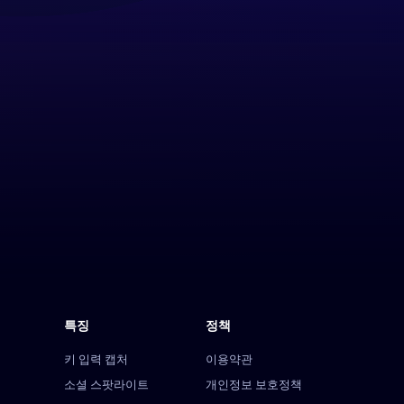
특징
정책
키 입력 캡처
이용약관
소셜 스팟라이트
개인정보 보호정책