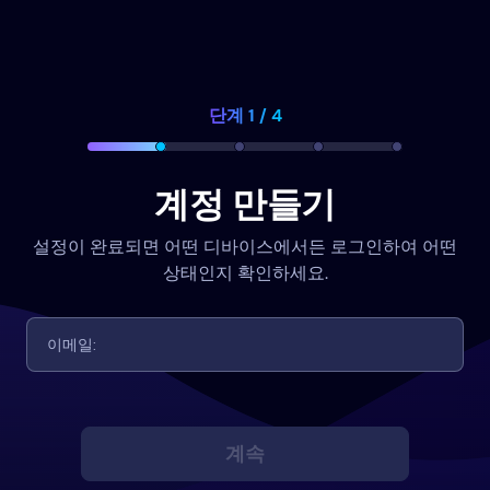
단계 1 / 4
계정 만들기
설정이 완료되면 어떤 디바이스에서든 로그인하여 어떤
상태인지 확인하세요.
계속