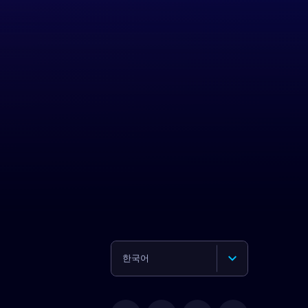
한국어
English