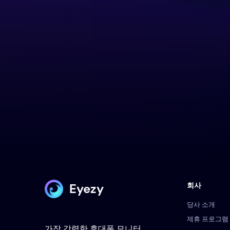
Eyezy
회사
당사 소개
제휴 프로그램
가장 강력한 휴대폰 모니터