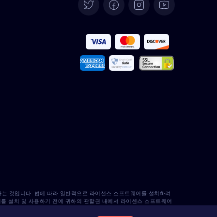
Deutsch
Español
Français
Italiano
Português
Türkçe
Polski
Română
반하는 것입니다. 법에 따라 일반적으로 라이선스 소프트웨어를 설치하려
어를 설치 및 사용하기 전에 귀하의 관할권 내에서 라이센스 소프트웨어
zy는 이에 대해 책임을 지지 않음을 인지하고 있습니다.
Nederlands