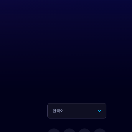
한국어
English