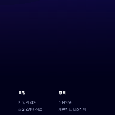
특징
정책
키 입력 캡처
이용약관
소셜 스팟라이트
개인정보 보호정책