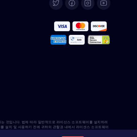
Deutsch
Español
Français
Italiano
Português
Türkçe
Polski
Română
반하는 것입니다. 법에 따라 일반적으로 라이선스 소프트웨어를 설치하려
어를 설치 및 사용하기 전에 귀하의 관할권 내에서 라이센스 소프트웨어
zy는 이에 대해 책임을 지지 않음을 인지하고 있습니다.
Nederlands