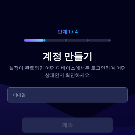
단계 1 / 4
계정 만들기
설정이 완료되면 어떤 디바이스에서든 로그인하여 어떤
상태인지 확인하세요.
계속