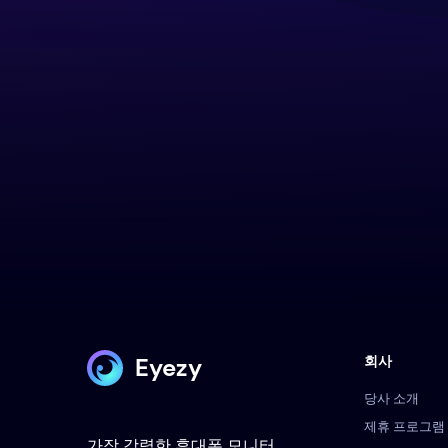
Eyezy
회사
당사 소개
제휴 프로그램
가장 강력한 휴대폰 모니터