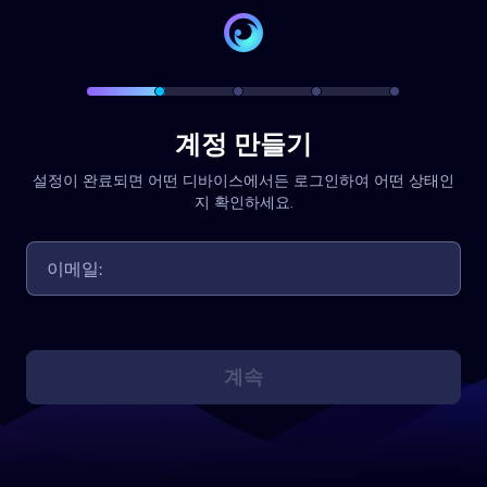
계정 만들기
설정이 완료되면 어떤 디바이스에서든 로그인하여 어떤 상태인
지 확인하세요.
계속