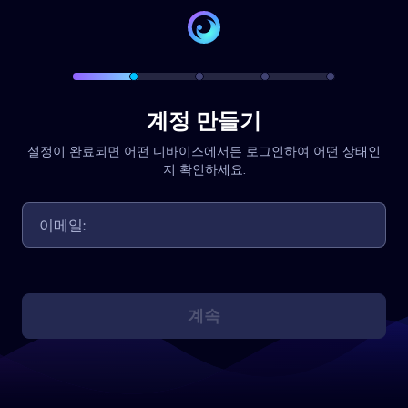
계정 만들기
설정이 완료되면 어떤 디바이스에서든 로그인하여 어떤 상태인
지 확인하세요.
계속