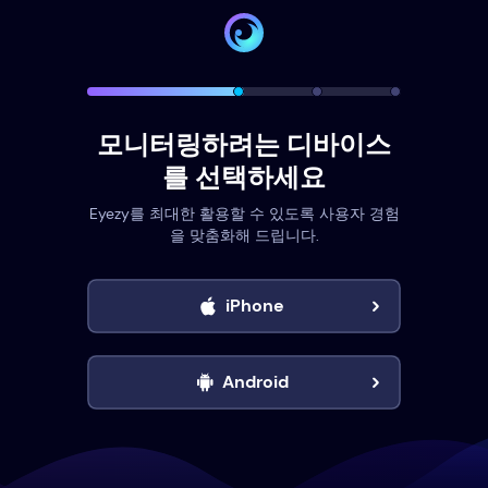
모니터링하려는 디바이스
를 선택하세요
Eyezy를 최대한 활용할 수 있도록 사용자 경험
을 맞춤화해 드립니다.
iPhone
Android