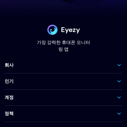
Eyezy
가장 강력한 휴대폰 모니터
링 앱
회사
인기
계정
정책