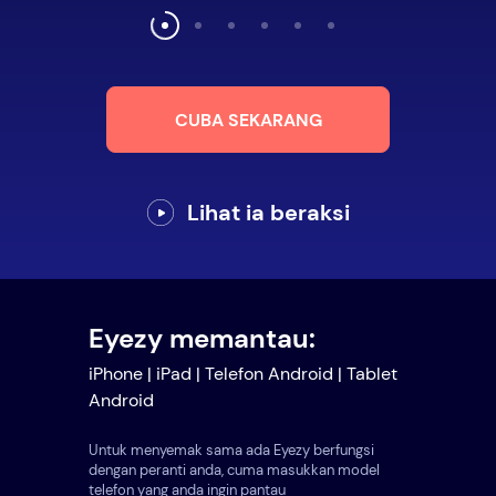
CUBA SEKARANG
Lihat ia beraksi
Eyezy memantau:
iPhone | iPad | Telefon Android | Tablet
Android
Untuk menyemak sama ada Eyezy berfungsi
dengan peranti anda, cuma masukkan model
telefon yang anda ingin pantau