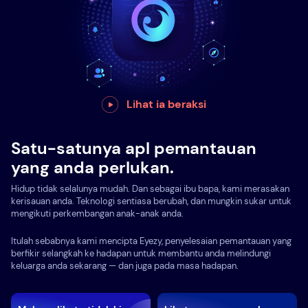
Lihat ia beraksi
Satu-satunya apl pemantauan
yang anda perlukan.
Hidup tidak selalunya mudah. Dan sebagai ibu bapa, kami merasakan
kerisauan anda. Teknologi sentiasa berubah, dan mungkin sukar untuk
mengikuti perkembangan anak-anak anda.
Itulah sebabnya kami mencipta Eyezy, penyelesaian pemantauan yang
berfikir selangkah ke hadapan untuk membantu anda melindungi
keluarga anda sekarang — dan juga pada masa hadapan.