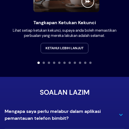
Tangkapan Ketukan Kekunci
Lihat setiap ketukan kekunci, supaya anda boleh memastikan
perbualan yang mereka lakukan adalah selamat.
KETAHUI LEBIH LANJUT
SOALAN LAZIM
Mengapa saya perlu melabur dalam aplikasi
pemantauan telefon bimbit?