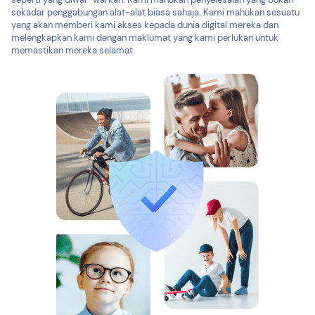
sekadar penggabungan alat-alat biasa sahaja. Kami mahukan sesuatu
yang akan memberi kami akses kepada dunia digital mereka dan
melengkapkan kami dengan maklumat yang kami perlukan untuk
memastikan mereka selamat.