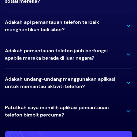
sosial mereka?
Adakah apl pemantauan telefon terbaik
menghentikan buli siber?
Adakah pemantauan telefon jauh berfungsi
apabila mereka berada di luar negara?
Adakah undang-undang menggunakan aplikasi
untuk memantau aktiviti telefon?
Patutkah saya memilih aplikasi pemantauan
telefon bimbit percuma?