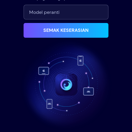
SEMAK KESERASIAN