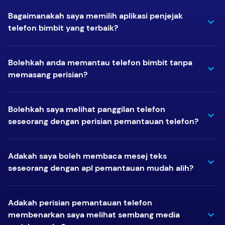
Bagaimanakah saya memilih aplikasi penjejak
telefon bimbit yang terbaik?
Bolehkah anda memantau telefon bimbit tanpa
memasang perisian?
Bolehkah saya melihat panggilan telefon
seseorang dengan perisian pemantauan telefon?
Adakah saya boleh membaca mesej teks
seseorang dengan apl pemantauan mudah alih?
Adakah perisian pemantauan telefon
membenarkan saya melihat sembang media