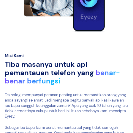
Misi Kami
Tiba masanya untuk apl
pemantauan telefon yang
benar-
benar berfungsi
Teknologi mempunyai peranan penting untuk memastikan orang yang
anda sayangi selamat. Jadi mengapa begitu banyak aplikasi kawalan
ibu bapa sungguh ketinggalan zaman? Apa yang baik 10 tahun yang lalu
tidak semestinya cukup untuk hari ini. Itulah sebabnya kami mencipta
Eyezy.
Sebagai ibu bapa, kami penat memantau apl yang tidak semegah
seperti yang diwar-warkan. Kami mahukan penyelesaian yang bukan