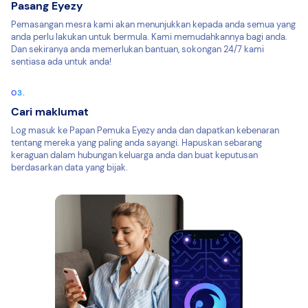
Pasang Eyezy
Pemasangan mesra kami akan menunjukkan kepada anda semua yang
anda perlu lakukan untuk bermula. Kami memudahkannya bagi anda.
Dan sekiranya anda memerlukan bantuan, sokongan 24/7 kami
sentiasa ada untuk anda!
Cari maklumat
Log masuk ke Papan Pemuka Eyezy anda dan dapatkan kebenaran
tentang mereka yang paling anda sayangi. Hapuskan sebarang
keraguan dalam hubungan keluarga anda dan buat keputusan
berdasarkan data yang bijak.