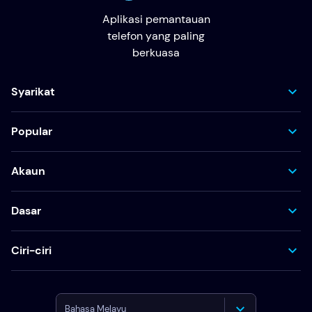
Aplikasi pemantauan
telefon yang paling
berkuasa
Syarikat
Popular
Akaun
Dasar
Ciri-ciri
Bahasa Melayu