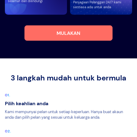
selamat dan dilindungi
Penjagaan Pelanggan 24/7 kami
sentiasa ada untuk anda
MULAKAN
3 langkah mudah untuk bermula
Pilih keahlian anda
Kami mempunyai pelan untuk setiap keperluan. Hanya buat akaun
anda dan pilih pelan yang sesuai untuk keluarga anda.