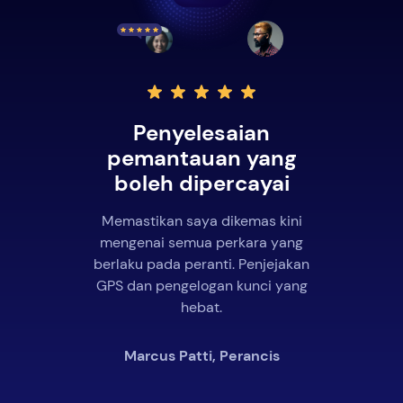
Penyelesaian
pemantauan yang
boleh dipercayai
Memastikan saya dikemas kini
mengenai semua perkara yang
berlaku pada peranti. Penjejakan
GPS dan pengelogan kunci yang
hebat.
Marcus Patti, Perancis