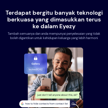
Terdapat bergitu banyak teknologi
berkuasa yang dimasukkan terus
ke dalam Eyezy
Tambah semuanya dan anda mempunyai penyelesaian yang tidak
boleh digantikan untuk kehidupan keluarga yang lebih harmoni