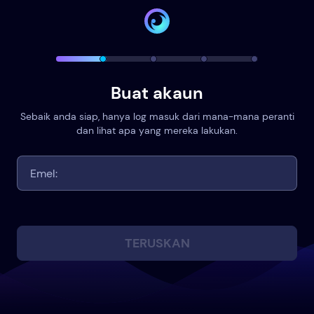
Buat akaun
Sebaik anda siap, hanya log masuk dari mana-mana peranti
dan lihat apa yang mereka lakukan.
TERUSKAN