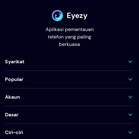
Eyezy
Aplikasi pemantauan
telefon yang paling
berkuasa
Syarikat
Popular
Akaun
Dasar
Ciri-ciri