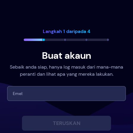
Langkah 1 daripada 4
Buat akaun
Sebaik anda siap, hanya log masuk dari mana-mana
peranti dan lihat apa yang mereka lakukan.
TERUSKAN