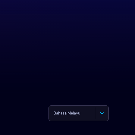
Bahasa Melayu
English